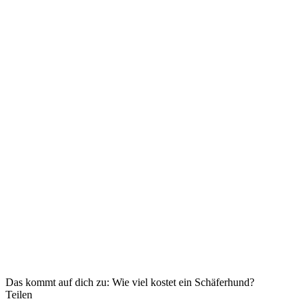
Das kommt auf dich zu: Wie viel kostet ein Schäferhund?
Teilen