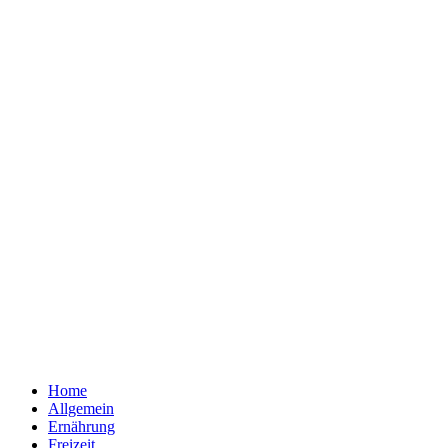
Home
Allgemein
Ernährung
Freizeit