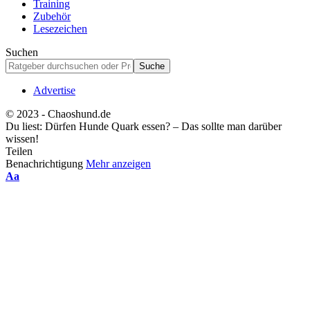
Training
Zubehör
Lesezeichen
Suchen
Advertise
© 2023 - Chaoshund.de
Du liest:
Dürfen Hunde Quark essen? – Das sollte man darüber
wissen!
Teilen
Benachrichtigung
Mehr anzeigen
Schriftgrößenanpassung
Aa