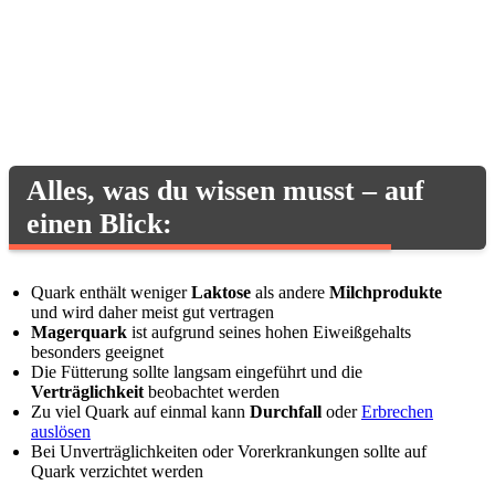
Alles, was du wissen musst – auf
einen Blick:
Quark enthält weniger
Laktose
als andere
Milchprodukte
und wird daher meist gut vertragen
Magerquark
ist aufgrund seines hohen Eiweißgehalts
besonders geeignet
Die Fütterung sollte langsam eingeführt und die
Verträglichkeit
beobachtet werden
Zu viel Quark auf einmal kann
Durchfall
oder
Erbrechen
auslösen
Bei Unverträglichkeiten oder Vorerkrankungen sollte auf
Quark verzichtet werden