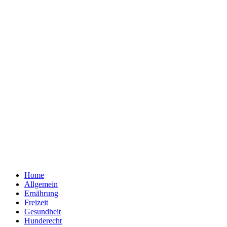
Home
Allgemein
Ernährung
Freizeit
Gesundheit
Hunderecht