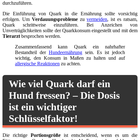
durchzuführen.
Die Einführung von Quark in die Ernährung sollte vorsichtig
erfolgen. Um
Verdauungsprobleme
zu
vermeiden
, ist es ratsam,
Quark schrittweise einzuführen. Bei Anzeichen von
Unverträglichkeiten sollte der Quarkkonsum eingestellt und mit dem
Tierarzt
besprochen werden.
Zusammenfassend kann Quark ein nahrhafter
Bestandteil der
Hundeernährung
sein. Es ist jedoch
wichtig, den Konsum in Maßen zu halten und auf
allergische Reaktionen
zu achten.
Wie viel Quark darf ein
Hund fressen? – Die Dosis
ist ein wichtiger
Schlüsselfaktor!
Die richtige
Portionsgröße
ist entscheidend, wenn es um die