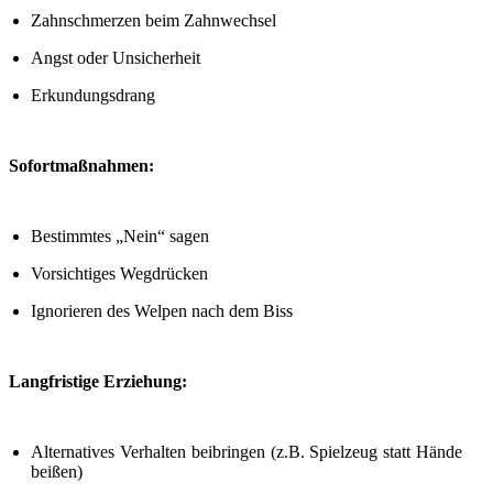
Zahnschmerzen beim Zahnwechsel
Angst oder Unsicherheit
Erkundungsdrang
Sofortmaßnahmen:
Bestimmtes „Nein“ sagen
Vorsichtiges Wegdrücken
Ignorieren des Welpen nach dem Biss
Langfristige Erziehung:
Alternatives Verhalten beibringen (z.B. Spielzeug statt Hände
beißen)