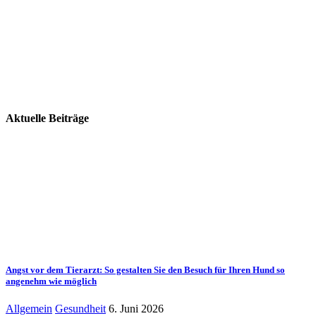
Aktuelle Beiträge
Angst vor dem Tierarzt: So gestalten Sie den Besuch für Ihren Hund so
angenehm wie möglich
Allgemein
Gesundheit
6. Juni 2026