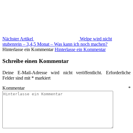
Nächster Artikel
Welpe wird nicht
stubenrein – 3,4,5 Monat – Was kann ich noch machen?
Hinterlasse ein Kommentar
Hinterlasse ein Kommentar
Schreibe einen Kommentar
Deine E-Mail-Adresse wird nicht veröffentlicht.
Erforderliche
Felder sind mit
*
markiert
Kommentar
*