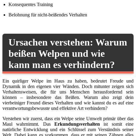
Konsequentes Training
Belohnung für nicht-beißendes Verhalten
Ursachen verstehen: Warum
beißen Welpen und wie
kann man es verhindern?
Ein quirliger Welpe im Haus zu haben, bedeutet Freude und
Dynamik in den eigenen vier Wänden. Doch mitunter zeigen sich
Verhaltensweisen, die für uns Menschen herausfordernd sein
können – insbesondere das Beißen. Warum also zeigt dein
vierbeiniger Freund dieses Verhalten und wie kannst du es auf eine
verantwortungsbewusste und effektive Art verhindern?
Verstehen wir zuerst, dass ein Welpe seine Umwelt primär über das
Maul wahrnimmt. Das
Erkundungsverhalten
ist somit eine
natürliche Entwicklung und ein Schlüssel zum Verständnis seiner
Welt. Dabei kann es vorkommen, dass er mit seinen Zähnen alles