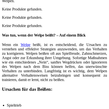
Welpen.
Keine Produkte gefunden.
Keine Produkte gefunden.
Keine Produkte gefunden.
Was tun, wenn der Welpe beißt? – Auf einem Blick
Wenn ein
Welpe
beißt, ist es entscheidend, die Ursachen zu
verstehen und effektive Strategien anzuwenden, um das Verhalten
zu korrigieren. Welpen beißen oft aus Spielfreude, Zahnschmerzen,
Angst oder zur Erkundung ihrer Umgebung. Sofortige Maßnahmen
wie ein entschiedenes „Nein“, sanftes Wegdrücken oder Ignorieren
des Welpen nach dem Biss können helfen, das unerwünschte
Verhalten zu unterbinden. Langfristig ist es wichtig, dem Welpen
alternative Verhaltensweisen beizubringen und konsequent zu
trainieren, damit er lernt, nicht zu beißen.
Ursachen für das Beißen:
Spieltrieb