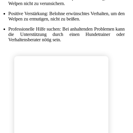
Welpen nicht zu verunsichern.
Positive Verstärkung: Belohne erwünschtes Verhalten, um den
Welpen zu ermutigen, nicht zu beißen.
Professionelle Hilfe suchen: Bei anhaltenden Problemen kann
die Unterstützung durch einen Hundetrainer oder
Verhaltensberater nötig sein.