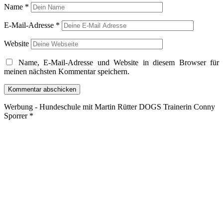
Name
*
E-Mail-Adresse
*
Website
Name, E-Mail-Adresse und Website in diesem Browser für
meinen nächsten Kommentar speichern.
Werbung - Hundeschule mit Martin Rütter DOGS Trainerin Conny
Sporrer *