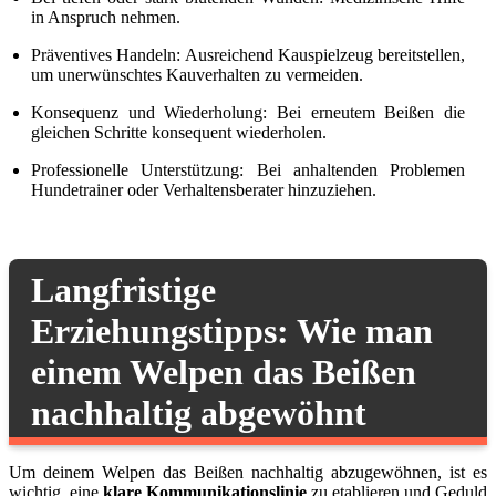
in Anspruch nehmen.
Präventives Handeln: Ausreichend Kauspielzeug bereitstellen,
um unerwünschtes Kauverhalten zu vermeiden.
Konsequenz und Wiederholung: Bei erneutem Beißen die
gleichen Schritte konsequent wiederholen.
Professionelle Unterstützung: Bei anhaltenden Problemen
Hundetrainer oder Verhaltensberater hinzuziehen.
Langfristige
Erziehungstipps: Wie man
einem Welpen das Beißen
nachhaltig abgewöhnt
Um deinem Welpen das Beißen nachhaltig abzugewöhnen, ist es
wichtig, eine
klare Kommunikationslinie
zu etablieren und Geduld