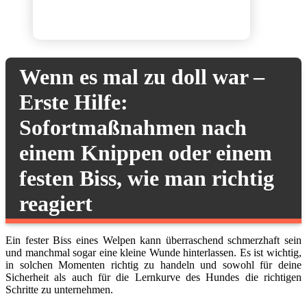
Wenn es mal zu doll war –
Erste Hilfe:
Sofortmaßnahmen nach
einem Knippen oder einem
festen Biss, wie man richtig
reagiert
Ein fester Biss eines Welpen kann überraschend schmerzhaft sein
und manchmal sogar eine kleine Wunde hinterlassen. Es ist wichtig,
in solchen Momenten richtig zu handeln und sowohl für deine
Sicherheit als auch für die Lernkurve des Hundes die richtigen
Schritte zu unternehmen.