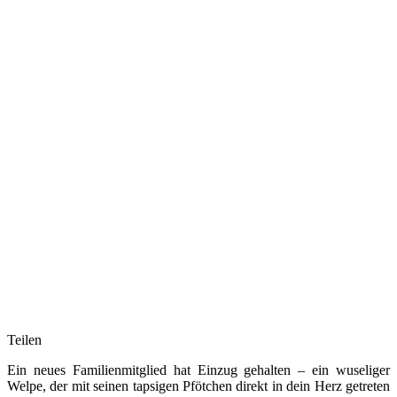
Teilen
Ein neues Familienmitglied hat Einzug gehalten – ein wuseliger
Welpe, der mit seinen tapsigen Pfötchen direkt in dein Herz getreten