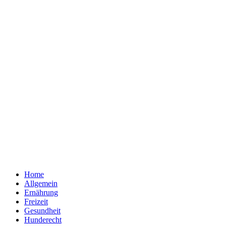
Home
Allgemein
Ernährung
Freizeit
Gesundheit
Hunderecht