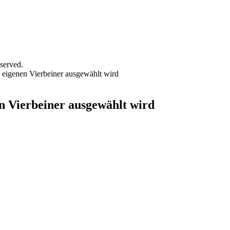
served.
n eigenen Vierbeiner ausgewählt wird
en Vierbeiner ausgewählt wird