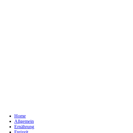
Home
Allgemein
Ernährung
Freizeit