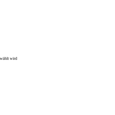
ewählt wird