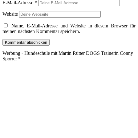
E-Mail-Adresse
*
Website
Name, E-Mail-Adresse und Website in diesem Browser für
meinen nächsten Kommentar speichern.
Werbung - Hundeschule mit Martin Rütter DOGS Trainerin Conny
Sporrer *