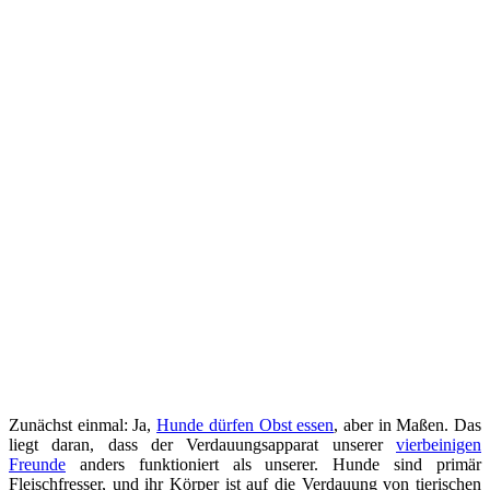
Zunächst einmal: Ja,
Hunde dürfen Obst essen
, aber in Maßen. Das
liegt daran, dass der Verdauungsapparat unserer
vierbeinigen
Freunde
anders funktioniert als unserer. Hunde sind primär
Fleischfresser, und ihr Körper ist auf die Verdauung von tierischen