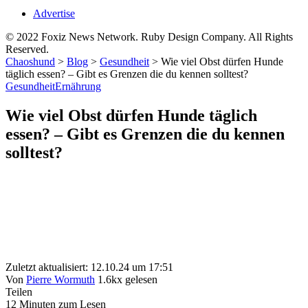
Advertise
© 2022 Foxiz News Network. Ruby Design Company. All Rights
Reserved.
Chaoshund
>
Blog
>
Gesundheit
>
Wie viel Obst dürfen Hunde
täglich essen? – Gibt es Grenzen die du kennen solltest?
Gesundheit
Ernährung
Wie viel Obst dürfen Hunde täglich
essen? – Gibt es Grenzen die du kennen
solltest?
Zuletzt aktualisiert: 12.10.24 um 17:51
Von
Pierre Wormuth
1.6kx gelesen
Teilen
12 Minuten zum Lesen