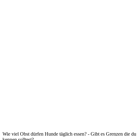
Wie viel Obst dürfen Hunde täglich essen? - Gibt es Grenzen die du
kennen solltest?