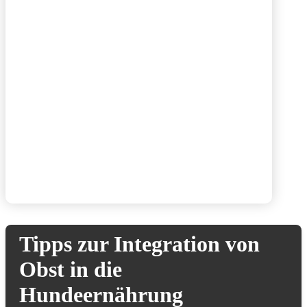
Tipps zur Integration von
Obst in die
Hundeernährung