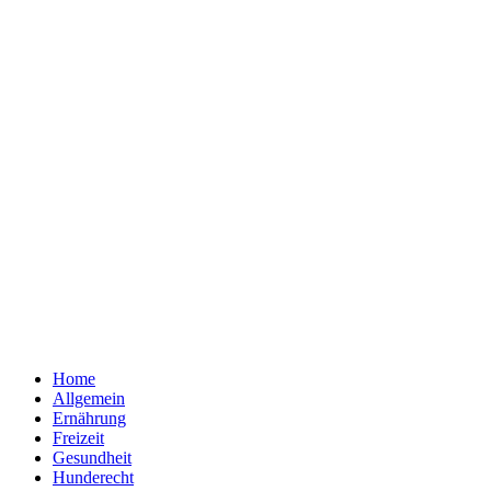
Home
Allgemein
Ernährung
Freizeit
Gesundheit
Hunderecht