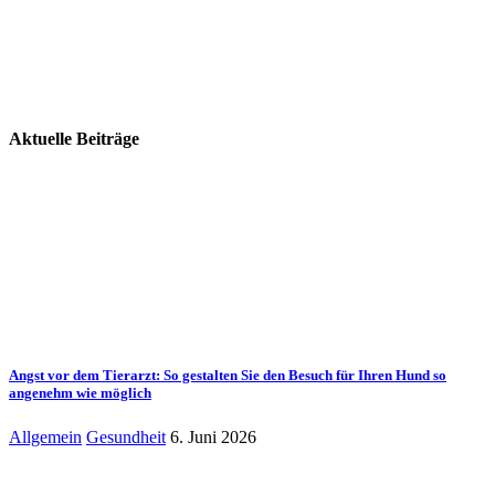
Aktuelle Beiträge
Angst vor dem Tierarzt: So gestalten Sie den Besuch für Ihren Hund so
angenehm wie möglich
Allgemein
Gesundheit
6. Juni 2026