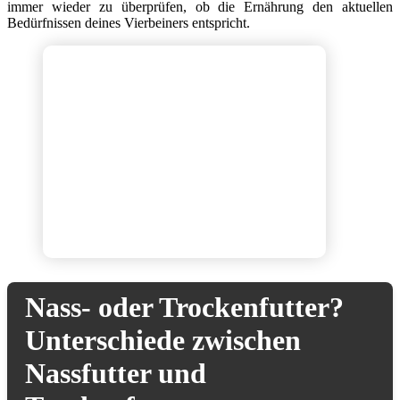
immer wieder zu überprüfen, ob die Ernährung den aktuellen
Bedürfnissen deines Vierbeiners entspricht.
Nass- oder Trockenfutter?
Unterschiede zwischen
Nassfutter und