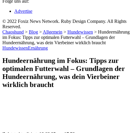
Folge uns auf:
Advertise
© 2022 Foxiz News Network. Ruby Design Company. All Rights
Reserved.
Chaoshund
>
Blog
>
Allgemein
>
Hundewissen
>
Hundeernährung
im Fokus: Tipps zur optimalen Futterwahl – Grundlagen der
Hundeernährung, was dein Vierbeiner wirklich braucht
Hundewissen
Ernährung
Hundeernährung im Fokus: Tipps zur
optimalen Futterwahl – Grundlagen der
Hundeernährung, was dein Vierbeiner
wirklich braucht