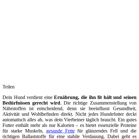
Teilen
Dein Hund verdient eine
Ernährung, die ihn fit hält und seinen
Bedürfnissen gerecht wird
. Die richtige Zusammenstellung von
Nährstoffen ist entscheidend, denn sie beeinflusst Gesundheit,
Aktivität und Wohlbefinden direkt. Nicht jedes Hundefutter deckt
automatisch alles ab, was dein Vierbeiner täglich braucht. Ein gutes
Futter enthält mehr als nur Kalorien – es bietet essenzielle Proteine
für starke Muskeln,
gesunde Fette
für glänzendes Fell und die
richtigen Ballaststoffe für eine stabile Verdauung. Dabei geht es