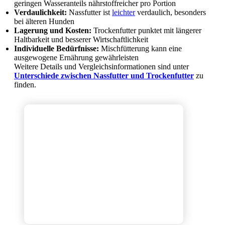
geringen Wasseranteils nährstoffreicher pro Portion
Verdaulichkeit:
Nassfutter ist
leichter
verdaulich, besonders
bei älteren Hunden
Lagerung und Kosten:
Trockenfutter punktet mit längerer
Haltbarkeit und besserer Wirtschaftlichkeit
Individuelle Bedürfnisse:
Mischfütterung kann eine
ausgewogene Ernährung gewährleisten
Weitere Details und Vergleichsinformationen sind unter
Unterschiede zwischen Nassfutter und Trockenfutter
zu
finden.