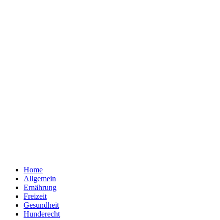
Home
Allgemein
Ernährung
Freizeit
Gesundheit
Hunderecht