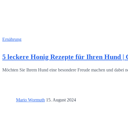
Ernährung
5 leckere Honig Rezepte für Ihren Hund |
Möchten Sie Ihrem Hund eine besondere Freude machen und dabei 
Mario Wormuth
15. August 2024