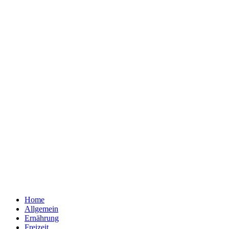
Home
Allgemein
Ernährung
Freizeit