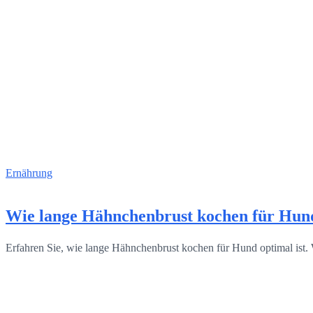
Ernährung
Wie lange Hähnchenbrust kochen für Hund
Erfahren Sie, wie lange Hähnchenbrust kochen für Hund optimal ist