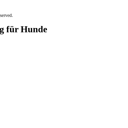
served.
g für Hunde