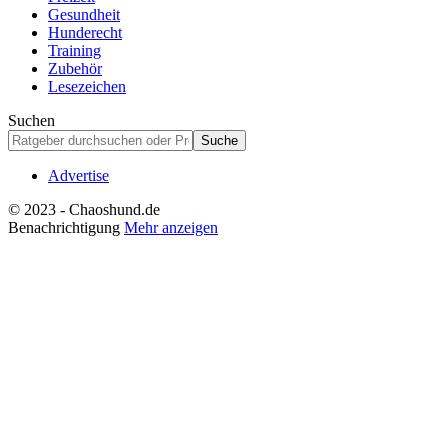
Gesundheit
Hunderecht
Training
Zubehör
Lesezeichen
Suchen
Advertise
© 2023 - Chaoshund.de
Benachrichtigung
Mehr anzeigen