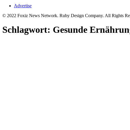
Advertise
© 2022 Foxiz News Network. Ruby Design Company. All Rights Re
Schlagwort:
Gesunde Ernährun