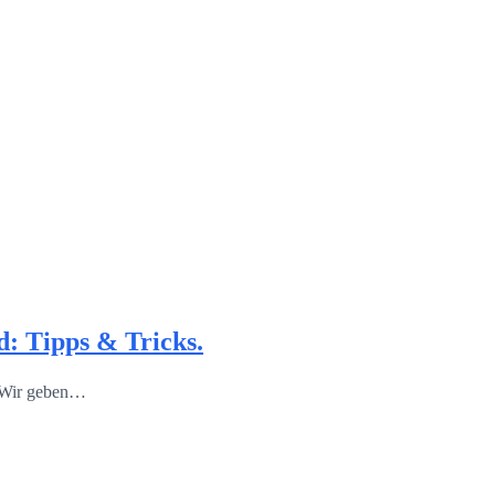
: Tipps & Tricks.
. Wir geben…