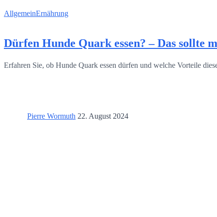
Allgemein
Ernährung
Dürfen Hunde Quark essen? – Das sollte m
Erfahren Sie, ob Hunde Quark essen dürfen und welche Vorteile die
Pierre Wormuth
22. August 2024