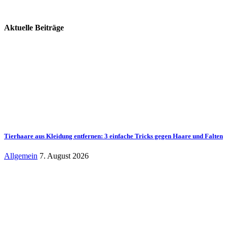
Aktuelle Beiträge
Tierhaare aus Kleidung entfernen: 3 einfache Tricks gegen Haare und Falten
Allgemein
7. August 2026