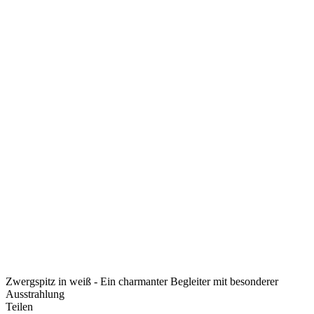
Zwergspitz in weiß - Ein charmanter Begleiter mit besonderer
Ausstrahlung
Teilen