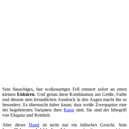
Sein flauschiges, fast wolkenartiges Fell erinnert sofort an einen
kleinen
Eisbären
. Und genau diese Kombination aus Größe, Farbe
und diesem stets freundlichen Ausdruck in den Augen macht ihn so
besonders. Es überrascht daher kaum, dass weiße Zwergspitze eine
der begehrtesten Varianten ihrer
Rasse
sind. Sie sind der Inbegriff
von Eleganz und Reinheit.
Aber dieser
Hund
ist nicht nur ein hübsches Gesicht. Sein