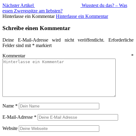
Nächster Artikel
Wusstest du das? – Was
essen Zwergspitze am liebsten?
Hinterlasse ein Kommentar
Hinterlasse ein Kommentar
Schreibe einen Kommentar
Deine E-Mail-Adresse wird nicht veröffentlicht.
Erforderliche
Felder sind mit
*
markiert
Kommentar
*
Name
*
E-Mail-Adresse
*
Website