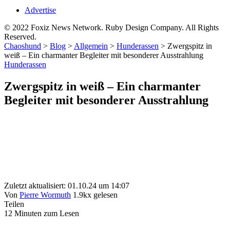
Advertise
© 2022 Foxiz News Network. Ruby Design Company. All Rights
Reserved.
Chaoshund
>
Blog
>
Allgemein
>
Hunderassen
>
Zwergspitz in
weiß – Ein charmanter Begleiter mit besonderer Ausstrahlung
Hunderassen
Zwergspitz in weiß – Ein charmanter
Begleiter mit besonderer Ausstrahlung
Zuletzt aktualisiert: 01.10.24 um 14:07
Von
Pierre Wormuth
1.9kx gelesen
Teilen
12 Minuten zum Lesen