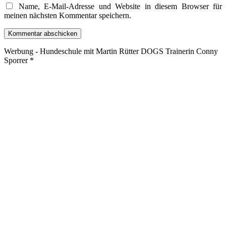
Name, E-Mail-Adresse und Website in diesem Browser für
meinen nächsten Kommentar speichern.
Werbung - Hundeschule mit Martin Rütter DOGS Trainerin Conny
Sporrer *