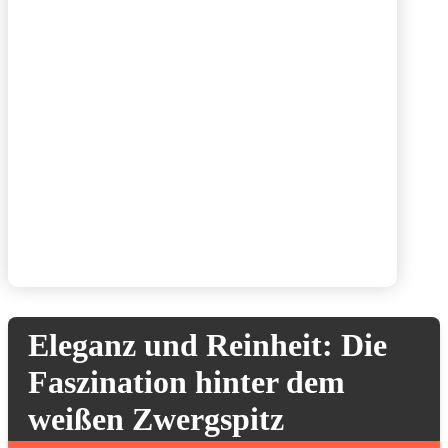
Eleganz und Reinheit: Die
Faszination hinter dem
weißen Zwergspitz