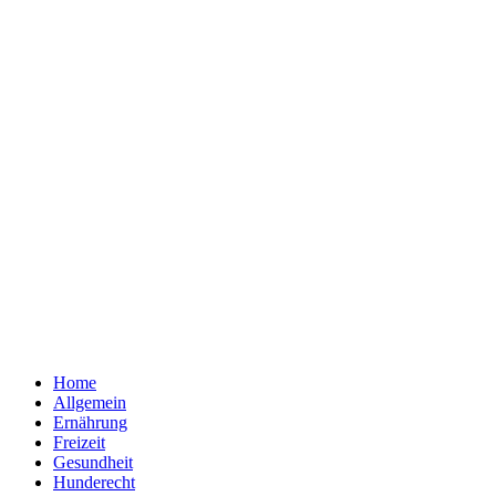
Home
Allgemein
Ernährung
Freizeit
Gesundheit
Hunderecht