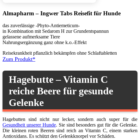
Almapharm – Ingwer Tabs Reisefit für Hunde
das zuverlässige -Phyto-Antiemeticum-
in Kombination mit Sedarom H zur Grundentspannun
gelassene aufmerksame Tiere
Nahrungsergänzung ganz ohne k.o.-Effekt
Reisekrankheit pflanzlich bekämpfen ohne Schlaftabletten
Zum Produkt*
Hagebutte – Vitamin C
reiche Beere für gesunde
Gelenke
Hagebutten sind nicht nur lecker, sondern auch super für die
Gesundheit unserer Hunde
. Sie sind besonders gut für die Gelenke.
Die kleinen roten Beeren sind reich an Vitamin C, einem starken
Antioxidans. Es schützt den Gelenkknorpel vor Schäden.