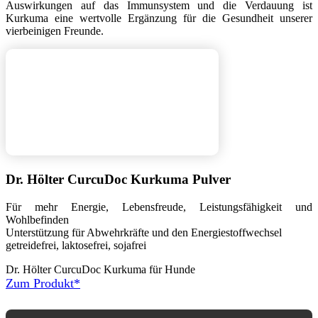
Auswirkungen auf das Immunsystem und die Verdauung ist
Kurkuma eine wertvolle Ergänzung für die Gesundheit unserer
vierbeinigen Freunde.
Dr. Hölter CurcuDoc Kurkuma Pulver
Für mehr Energie, Lebensfreude, Leistungsfähigkeit und
Wohlbefinden
Unterstützung für Abwehrkräfte und den Energiestoffwechsel
getreidefrei, laktosefrei, sojafrei
Dr. Hölter CurcuDoc Kurkuma für Hunde
Zum Produkt*