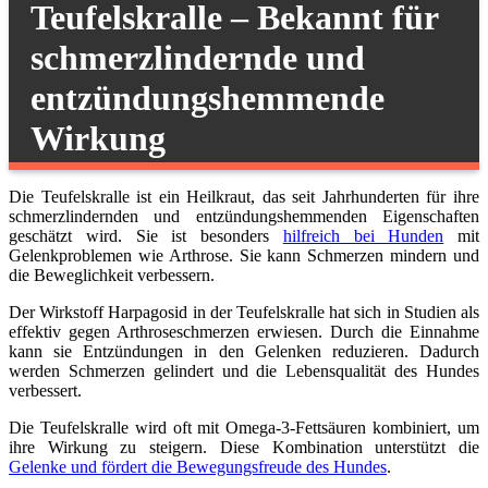
Teufelskralle – Bekannt für
schmerzlindernde und
entzündungshemmende
Wirkung
Die Teufelskralle ist ein Heilkraut, das seit Jahrhunderten für ihre
schmerzlindernden und entzündungshemmenden Eigenschaften
geschätzt wird. Sie ist besonders
hilfreich bei Hunden
mit
Gelenkproblemen wie Arthrose. Sie kann Schmerzen mindern und
die Beweglichkeit verbessern.
Der Wirkstoff Harpagosid in der Teufelskralle hat sich in Studien als
effektiv gegen Arthroseschmerzen erwiesen. Durch die Einnahme
kann sie Entzündungen in den Gelenken reduzieren. Dadurch
werden Schmerzen gelindert und die Lebensqualität des Hundes
verbessert.
Die Teufelskralle wird oft mit Omega-3-Fettsäuren kombiniert, um
ihre Wirkung zu steigern. Diese Kombination unterstützt die
Gelenke und fördert die Bewegungsfreude des Hundes
.