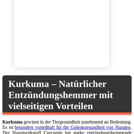
Kurkuma – Natürlicher
Entzündungshemmer mit
vielseitigen Vorteilen
Kurkuma
gewinnt in der Tiergesundheit zunehmend an Bedeutung.
Es ist
besonders vorteilhaft für die Gelenkgesundheit von Hunden
.
Der Hauptwirkstoff Curcumin hat starke entzündungshemmende