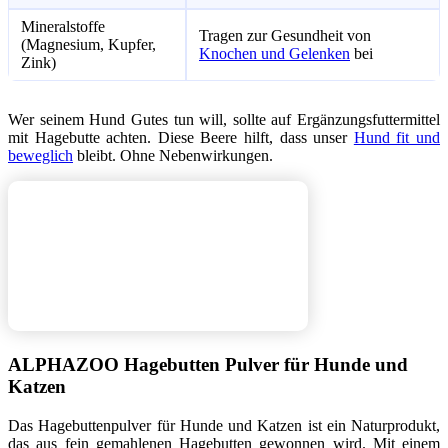
Mineralstoffe
Tragen zur Gesundheit von
(Magnesium, Kupfer,
Knochen und Gelenken
bei
Zink)
Wer seinem Hund Gutes tun will, sollte auf Ergänzungsfuttermittel
mit Hagebutte achten. Diese Beere hilft, dass unser
Hund fit und
beweglich
bleibt. Ohne Nebenwirkungen.
ALPHAZOO Hagebutten Pulver für Hunde und
Katzen
Das Hagebuttenpulver für Hunde und Katzen ist ein Naturprodukt,
das aus fein gemahlenen Hagebutten gewonnen wird. Mit einem