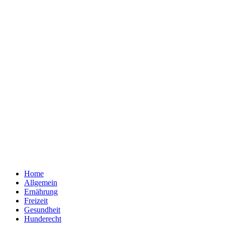
Home
Allgemein
Ernährung
Freizeit
Gesundheit
Hunderecht