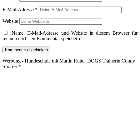
E-Mail-Adresse
*
Website
Name, E-Mail-Adresse und Website in diesem Browser für
meinen nächsten Kommentar speichern.
Werbung - Hundeschule mit Martin Rütter DOGS Trainerin Conny
Sporrer *