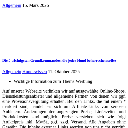
Allgemein
15. März 2026
Die 5 wichtigsten Grundkommandos, die jeder Hund beherrschen sollte
Allgemein
Hundewissen
11. Oktober 2025
Wichtige Information zum Thema Werbung
Auf unserer Webseite verlinken wir auf ausgewählte Online-Shops,
Dienstleistungsanbieter und allgemeine Partner, von denen wir ggf.
eine Provisionsvergütung erhalten. Bei den Links, die mit einem *
markiert sind, handelt es sich um Affiliate-Links von seriösen
Anbietern. Änderungen der angezeigten Preise, Lieferzeiten und
Produktkosten sind möglich. Preise verstehen sich wie folgt
Artikelpreis inkl. MwSt., ggf. zzgl. Versand. Alle Angaben ohne
Gewähr. Die Inhalte externer Links werden von uns nicht geprüft.