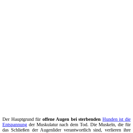
Der Hauptgrund für
offene Augen bei sterbenden
Hunden ist die
Entspannung
der Muskulatur nach dem Tod. Die Muskeln, die für
das Schließen der Augenlider verantwortlich sind, verlieren ihre