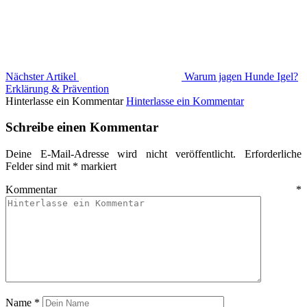
Nächster Artikel
Warum jagen Hunde Igel?
Erklärung & Prävention
Hinterlasse ein Kommentar
Hinterlasse ein Kommentar
Schreibe einen Kommentar
Deine E-Mail-Adresse wird nicht veröffentlicht.
Erforderliche
Felder sind mit
*
markiert
Kommentar
*
Name
*