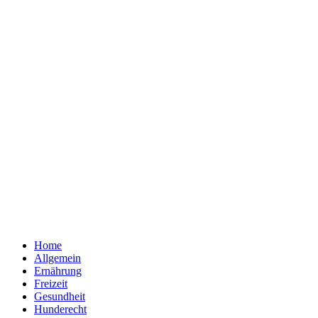
Home
Allgemein
Ernährung
Freizeit
Gesundheit
Hunderecht