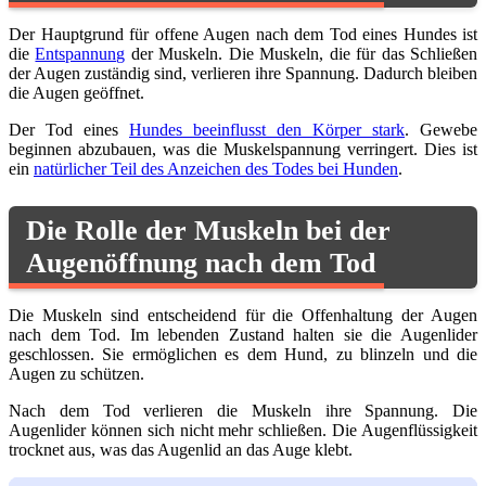
Der Hauptgrund für offene Augen nach dem Tod eines Hundes ist
die
Entspannung
der Muskeln. Die Muskeln, die für das Schließen
der Augen zuständig sind, verlieren ihre Spannung. Dadurch bleiben
die Augen geöffnet.
Der Tod eines
Hundes beeinflusst den Körper stark
. Gewebe
beginnen abzubauen, was die Muskelspannung verringert. Dies ist
ein
natürlicher Teil des Anzeichen des Todes bei Hunden
.
Die Rolle der Muskeln bei der
Augenöffnung nach dem Tod
Die Muskeln sind entscheidend für die Offenhaltung der Augen
nach dem Tod. Im lebenden Zustand halten sie die Augenlider
geschlossen. Sie ermöglichen es dem Hund, zu blinzeln und die
Augen zu schützen.
Nach dem Tod verlieren die Muskeln ihre Spannung. Die
Augenlider können sich nicht mehr schließen. Die Augenflüssigkeit
trocknet aus, was das Augenlid an das Auge klebt.