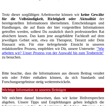
Trotz dieser sorgfältigen Arbeitsweise können wir
keine Gewähr
für die Vollständigkeit, Richtigkeit oder Aktualität
der
bereitgestellten Informationen übernehmen. Entscheidungen und
Handlungen, die auf Basis der hier vorgestellten Informationen
getroffen werden, solltest Du zusätzlich durch professionellen Rat
absichern lassen. Das kann jene ausgebildete Fachkraft auf dem
jeweiligen Gebiet sein, etwa ein Therapeut, Tierarzt oder Dein
Hausarzt sein. Für eine tiefergehende Einsicht in unseren
redaktionellen Prozess, empfehlen wir Dir, unsere Unterseite:
"Wie
arbeiten wir? Unser Prozess von der Auswahl bis zum Testbericht"
zu besuchen.
Bitte beachte, dass die Informationen aus diesem Beitrag veraltet
sein oder Fehler enthalten können, da sich Standards und
Forschungsergebnisse stetig weiterentwickeln.
Wichtige Information zu unseren Beiträgen
Wir möchten darauf hinweisen, dass wir keine Heilversprechen
abgeben. Unsere Tipps und Empfehlungen geben lediglich die