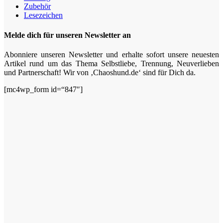
Zubehör
Lesezeichen
Melde dich für unseren Newsletter an
Abonniere unseren Newsletter und erhalte sofort unsere neuesten
Artikel rund um das Thema Selbstliebe, Trennung, Neuverlieben
und Partnerschaft! Wir von ‚Chaoshund.de‘ sind für Dich da.
[mc4wp_form id=“847″]