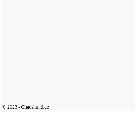
© 2023 - Chaoshund.de