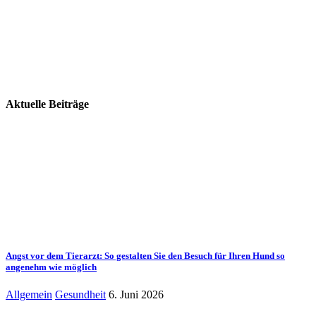
Aktuelle Beiträge
Angst vor dem Tierarzt: So gestalten Sie den Besuch für Ihren Hund so
angenehm wie möglich
Allgemein
Gesundheit
6. Juni 2026