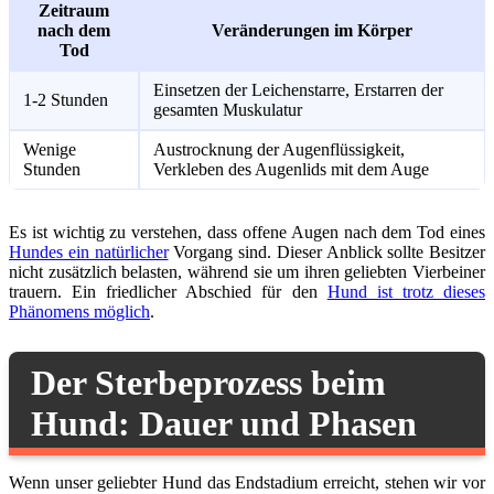
Zeitraum
nach dem
Veränderungen im Körper
Tod
Einsetzen der Leichenstarre, Erstarren der
1-2 Stunden
gesamten Muskulatur
Wenige
Austrocknung der Augenflüssigkeit,
Stunden
Verkleben des Augenlids mit dem Auge
Es ist wichtig zu verstehen, dass offene Augen nach dem Tod eines
Hundes ein natürlicher
Vorgang sind. Dieser Anblick sollte Besitzer
nicht zusätzlich belasten, während sie um ihren geliebten Vierbeiner
trauern. Ein friedlicher Abschied für den
Hund ist trotz dieses
Phänomens möglich
.
Der Sterbeprozess beim
Hund: Dauer und Phasen
Wenn unser geliebter Hund das Endstadium erreicht, stehen wir vor