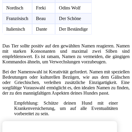
Nordisch
Freki
Odins Wolf
Französisch
Beau
Der Schöne
Italienisch
Dante
Der Beständige
Das Tier sollte positiv auf den gewählten Namen reagieren. Namen
mit starken Konsonanten und maximal zwei Silben sind
empfehlenswert. Es ist ratsam, Namen zu vermeiden, die gängigen
Kommandos ähneln, um Verwechslungen vorzubeugen.
Bei der Namenswahl ist Kreativität gefordert. Namen mit speziellen
Bedeutungen oder kulturellen Bezügen, wie aus dem Gälischen
oder Griechischen, verleihen zusätzliche Einzigartigkeit. Eine
sorgfältige Vorauswahl ermöglicht es, den idealen Namen zu finden,
der zu den mannigfaltigen Aspekten deines Hundes passt.
Empfehlung: Schütze deinen Hund mit einer
Krankenversicherung, um auf alle Eventualitäten
vorbereitet zu sein.