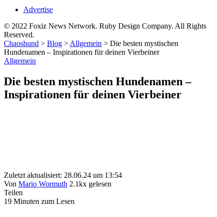
Advertise
© 2022 Foxiz News Network. Ruby Design Company. All Rights
Reserved.
Chaoshund
>
Blog
>
Allgemein
>
Die besten mystischen
Hundenamen – Inspirationen für deinen Vierbeiner
Allgemein
Die besten mystischen Hundenamen –
Inspirationen für deinen Vierbeiner
Zuletzt aktualisiert: 28.06.24 um 13:54
Von
Mario Wormuth
2.1kx gelesen
Teilen
19 Minuten zum Lesen