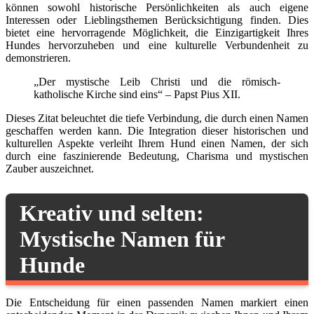
können sowohl historische Persönlichkeiten als auch eigene
Interessen oder Lieblingsthemen Berücksichtigung finden. Dies
bietet eine hervorragende Möglichkeit, die Einzigartigkeit Ihres
Hundes hervorzuheben und eine kulturelle Verbundenheit zu
demonstrieren.
„Der mystische Leib Christi und die römisch-
katholische Kirche sind eins“ – Papst Pius XII.
Dieses Zitat beleuchtet die tiefe Verbindung, die durch einen Namen
geschaffen werden kann. Die Integration dieser historischen und
kulturellen Aspekte verleiht Ihrem Hund einen Namen, der sich
durch eine faszinierende Bedeutung, Charisma und mystischen
Zauber auszeichnet.
Kreativ und selten:
Mystische Namen für
Hunde
Die Entscheidung für einen passenden Namen markiert einen