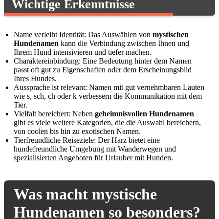
Wichtige Erkenntnisse
Name verleiht Identität: Das Auswählen von
mystischen
Hundenamen
kann die Verbindung zwischen Ihnen und
Ihrem Hund intensivieren und tiefer machen.
Charaktereinbindung: Eine Bedeutung hinter dem Namen
passt oft gut zu Eigenschaften oder dem Erscheinungsbild
Ihres Hundes.
Aussprache ist relevant: Namen mit gut vernehmbaren Lauten
wie s, sch, ch oder k verbessern die Kommunikation mit dem
Tier.
Vielfalt bereichert: Neben
geheimnisvollen Hundenamen
gibt es viele weitere Kategorien, die die Auswahl bereichern,
von coolen bis hin zu exotischen Namen.
Tierfreundliche Reiseziele: Der Harz bietet eine
hundefreundliche Umgebung mit Wanderwegen und
spezialisierten Angeboten für Urlauber mit Hunden.
Was macht mystische
Hundenamen so besonders?