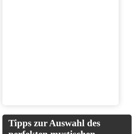
Tipps zur Auswahl des
perfekten mystischen