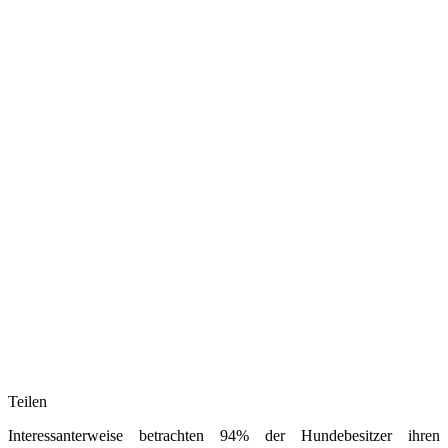
Teilen
Interessanterweise betrachten 94% der Hundebesitzer ihren