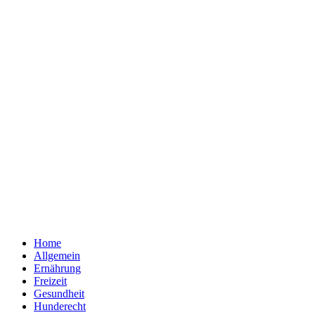
Home
Allgemein
Ernährung
Freizeit
Gesundheit
Hunderecht