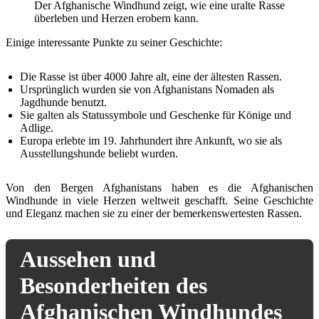
Der Afghanische Windhund zeigt, wie eine uralte Rasse
überleben und Herzen erobern kann.
Einige interessante Punkte zu seiner Geschichte:
Die Rasse ist über 4000 Jahre alt, eine der ältesten Rassen.
Ursprünglich wurden sie von Afghanistans Nomaden als
Jagdhunde benutzt.
Sie galten als Statussymbole und Geschenke für Könige und
Adlige.
Europa erlebte im 19. Jahrhundert ihre Ankunft, wo sie als
Ausstellungshunde beliebt wurden.
Von den Bergen Afghanistans haben es die Afghanischen
Windhunde in viele Herzen weltweit geschafft. Seine Geschichte
und Eleganz machen sie zu einer der bemerkenswertesten Rassen.
Aussehen und
Besonderheiten des
Afghanischen Windhundes