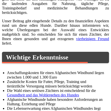
die laufenden Ausgaben für Nahrung, tägliche Pflege,
Trainingsbedarf und medizinische Behandlungen zu
berücksichtigen.
Unser Beitrag gibt eingehende Details zu den finanziellen Aspekten
rund um diese edlen Hunde. Darüber hinaus informieren wir,
welche Überlegungen bei der Auswahl eines Entwicklers
maßgeblich sind. So entscheiden Sie sich für einen Züchter, der
Ihnen einen gesunden und gut erzogenen
vierbeinigen Freund
liefert.
Wichtige Erkenntnisse
Anschaffungskosten für einen Afghanischen Windhund liegen
zwischen 1.000 und 1.300 Euro
Zusätzliche Kosten für Futter, Pflege, Training und
tierärztliche Versorgung müssen berücksichtigt werden
Die Wahl eines seriösen Züchters ist entscheidend für die
Gesundheit und das Wohlergehen des Hundes
Afghanische Windhunde haben besondere Anforderungen an
Haltung, Erziehung und Pflege
Die Lebenserwartung eines Afghanischen Windhundes liegt