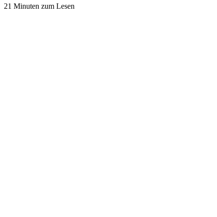
21 Minuten zum Lesen