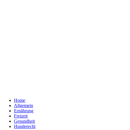
Home
Allgemein
Ernährung
Freizeit
Gesundheit
Hunderecht