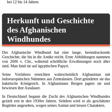
bei 12 bis 14 Jahren
Herkunft und Geschichte
des Afghanischen
Windhundes
Der Afghanische Windhund hat eine lange, beeindruckende
Geschichte, die bis in die Antike reicht. Erste Abbildungen stammen
von 2000 v. Chr., während schriftliche Erwähnungen noch älter
sind. Man fand sie auf ägyptischen Papyri.
Seine Vorfahren erreichten wahrscheinlich Afghanistan mit
indoeuropäischen Stämmen aus Zentralasien. Dort gründeten sie das
baktrische Königreich. In Afghanistans Bergen jagten sie und
bewiesen ihre Ausdauer.
In Deutschland begann die Zucht des Afghanischen Windhundes
gezielt erst in den 1930er Jahren. Seitdem wird er als geschätzter
Begleiter angesehen, wegen seines Anmut und treuen Charakters.