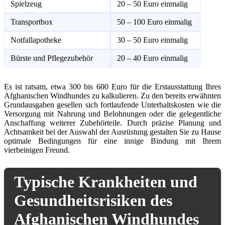
Spielzeug
20 – 50 Euro einmalig
Transportbox
50 – 100 Euro einmalig
Notfallapotheke
30 – 50 Euro einmalig
Bürste und Pflegezubehör
20 – 40 Euro einmalig
Es ist ratsam, etwa 300 bis 600 Euro für die Erstausstattung Ihres
Afghanischen Windhundes zu kalkulieren. Zu den bereits erwähnten
Grundausgaben gesellen sich fortlaufende Unterhaltskosten wie die
Versorgung mit Nahrung und Belohnungen oder die gelegentliche
Anschaffung weiterer Zubehörteile. Durch präzise Planung und
Achtsamkeit bei der Auswahl der Ausrüstung gestalten Sie zu Hause
optimale Bedingungen für eine innige Bindung mit Ihrem
vierbeinigen Freund.
Typische Krankheiten und
Gesundheitsrisiken des
Afghanischen Windhundes