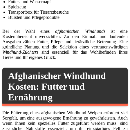
Futter- und Wassernapf
Spielzeug
Transportbox für Tierarztbesuche
Bürsten und Pflegeprodukte
Bei der Wahl eines
afghanischen Windhunds
ist eine
Kostenübersicht unverzichtbar. Zu den Einmal- und laufenden
Ausgaben zählen Futter, Pflege und tierärztliche Betreuung. Eine
gründliche Planung und die Selektion eines vertrauenswürdigen
Windhund-Züchters
sind essenziell für das Wohlbefinden Ihres
Tieres und Ihr eigenes Glück.
Afghanischer Windhund
Kosten: Futter und
Ernährung
Die Fütterung eines afghanischen Windhund Welpen erfordert viel
Sorgfalt, um eine ausgewogene Ernährung zu gewährleisten. Auch
wenn ihnen kein spezielles Futter zugeführt werden muss, sind
zusätzliche Nährstoffe essenziell, um ihr einzigartiges Fell zu