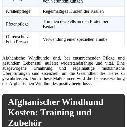
von Verunreinigungen
Krallenpflege
Regelmäßiges Kürzen der Krallen
Trimmen des Fells an den Pfoten bei
Pfotenpflege
Bedarf
Ohrenschutz
Verwendung einer speziellen Haube
beim Fressen
Afghanische Windhunde sind, bei entsprechender Pflege und
gesundem Lebensstil, äußerst widerstandsfähige und vital. Eine
ausgewogene Ernährung und regelmäßige medizinische
Überprüfungen sind essenziell, um die Gesundheit des Tieres zu
gewährleisten. Durch diese Maßnahmen wird die Lebenserwartung
des Afghanischen Windhundes positiv beeinflusst.
Afghanischer Windhund
Kosten: Training und
Zubehör