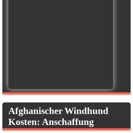
Afghanischer Windhund
Kosten: Anschaffung