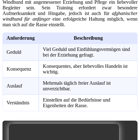
Windhund mit angemessener Erziehung und Pflege ein liebevoller
Begleiter sein. Sein Training erfordert zwar besondere
Aufmerksamkeit und Hingabe, jedoch ist auch für
afghanischer
windhund für anfänger
eine erfolgreiche Haltung möglich, wenn
man sich auf die Rasse einstellt.
Anforderung
Beschreibung
Viel Geduld und Einfühlungsvermögen sind
Geduld
bei der Erziehung gefragt.
Konsequentes, aber liebevolles Handeln ist
Konsequenz
wichtig.
Mehrmals täglich freier Auslauf ist
Auslauf
unverzichtbar.
Einstellen auf die Bedürfnisse und
Verständnis
Eigenheiten der Rasse.