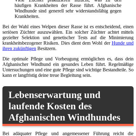
häufigen Krankheiten der Rasse führt. Afghanische
Windhunde sind generell sehr widerstandsfähig gegen
Krankheiten.
Bei der Wahl eines Welpen dieser Rasse ist es entscheidend, einen
seriösen Züchter auszuwählen. Ein solcher Züchter achtet mittels
gezielter Selektion und genetischer Tests auf die Minimierung
krankheitsbezogener Risiken. Dies dient dem Wohl der
Hunde und
ihren zukünftigen
Besitzern.
Die optimale Pflege und Vorbeugung ermöglichen es, dass dein
Afghanischer Windhund ein gesundes Leben führt. Regelmäßige
Untersuchungen und eine gute Pflege sind wichtige Bestandteile. So
kann er langfristig deine treue Begleitung sein.
Lebenserwartung und
laufende Kosten des
Afghanischen Windhundes
Bei adäquater Pflege und angemessener Führung reicht die