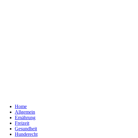
Home
Allgemein
Ernährung
Freizeit
Gesundheit
Hunderecht