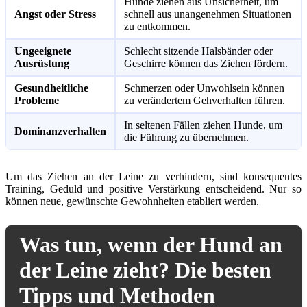
Hunde ziehen aus Unsicherheit, um
Angst oder Stress
schnell aus unangenehmen Situationen
zu entkommen.
Ungeeignete
Schlecht sitzende Halsbänder oder
Ausrüstung
Geschirre können das Ziehen fördern.
Gesundheitliche
Schmerzen oder Unwohlsein können
Probleme
zu verändertem Gehverhalten führen.
In seltenen Fällen ziehen Hunde, um
Dominanzverhalten
die Führung zu übernehmen.
Um das Ziehen an der Leine zu verhindern, sind konsequentes
Training, Geduld und positive Verstärkung entscheidend. Nur so
können neue, gewünschte Gewohnheiten etabliert werden.
Was tun, wenn der Hund an
der Leine zieht? Die besten
Tipps und Methoden