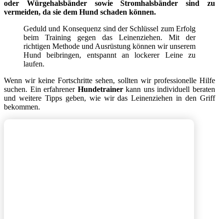
oder Würgehalsbänder sowie Stromhalsbänder sind zu
vermeiden, da sie dem Hund schaden können.
Geduld und Konsequenz sind der Schlüssel zum Erfolg
beim Training gegen das Leinenziehen. Mit der
richtigen Methode und Ausrüstung können wir unserem
Hund beibringen, entspannt an lockerer Leine zu
laufen.
Wenn wir keine Fortschritte sehen, sollten wir professionelle Hilfe
suchen. Ein erfahrener
Hundetrainer
kann uns individuell beraten
und weitere Tipps geben, wie wir das Leinenziehen in den Griff
bekommen.