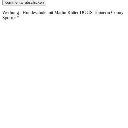
Werbung - Hundeschule mit Martin Rütter DOGS Trainerin Conny
Sporrer *