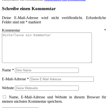
Schreibe einen Kommentar
Deine E-Mail-Adresse wird nicht veröffentlicht.
Erforderliche
Felder sind mit
*
markiert
Kommentar
*
Name
*
E-Mail-Adresse
*
Website
Name, E-Mail-Adresse und Website in diesem Browser für
meinen nächsten Kommentar speichern.