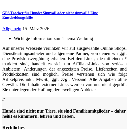
GPS Tracker für Hunde: Sinnvoll oder nicht sinnvoll? Eine
Entscheidungshilfe
Allgemein
15. März 2026
Wichtige Information zum Thema Werbung
Auf unserer Webseite verlinken wir auf ausgewählte Online-Shops,
Dienstleistungsanbieter und allgemeine Partner, von denen wir ggf.
eine Provisionsvergütung erhalten. Bei den Links, die mit einem *
markiert sind, handelt es sich um Affiliate-Links von seriösen
Anbietern. Änderungen der angezeigten Preise, Lieferzeiten und
Produktkosten sind möglich. Preise verstehen sich wie folgt
Artikelpreis inkl. MwSt., ggf. zzgl. Versand. Alle Angaben ohne
Gewähr. Die Inhalte externer Links werden von uns nicht geprüft.
Sie unterliegen der Haftung der jeweiligen Anbieter.
//
Hunde sind nicht nur Tiere, sie sind Familienmitglieder – daher
heißt es kümmern, lehren und lieben.
Rechtliches