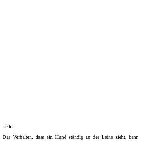
Teilen
Das Verhalten, dass ein Hund ständig an der Leine zieht, kann