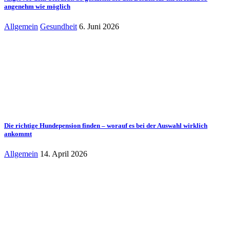
angenehm wie möglich
Allgemein
Gesundheit
6. Juni 2026
Die richtige Hundepension finden – worauf es bei der Auswahl wirklich
ankommt
Allgemein
14. April 2026