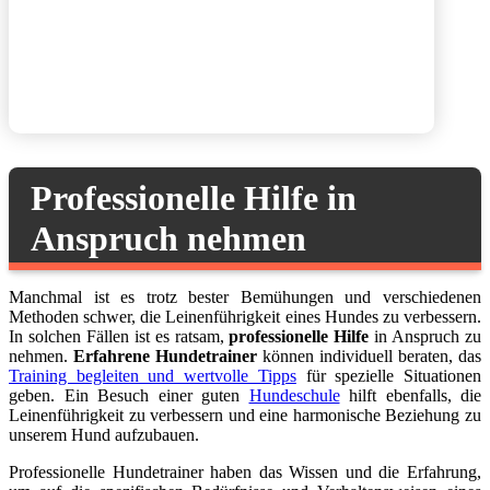
Professionelle Hilfe in
Anspruch nehmen
Manchmal ist es trotz bester Bemühungen und verschiedenen
Methoden schwer, die Leinenführigkeit eines Hundes zu verbessern.
In solchen Fällen ist es ratsam,
professionelle Hilfe
in Anspruch zu
nehmen.
Erfahrene Hundetrainer
können individuell beraten, das
Training begleiten und wertvolle Tipps
für spezielle Situationen
geben. Ein Besuch einer guten
Hundeschule
hilft ebenfalls, die
Leinenführigkeit zu verbessern und eine harmonische Beziehung zu
unserem Hund aufzubauen.
Professionelle Hundetrainer haben das Wissen und die Erfahrung,