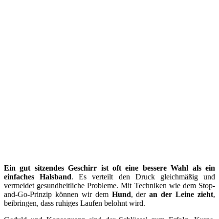
Ein gut sitzendes Geschirr ist oft eine bessere Wahl als ein
einfaches Halsband
. Es verteilt den Druck gleichmäßig und
vermeidet gesundheitliche Probleme. Mit Techniken wie dem Stop-
and-Go-Prinzip können wir dem
Hund
, der
an der Leine zieht
,
beibringen, dass ruhiges Laufen belohnt wird.