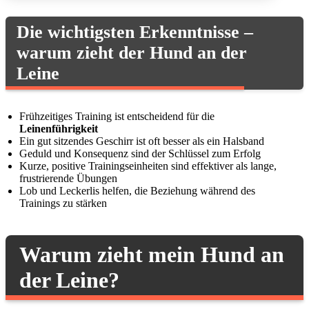
Die wichtigsten Erkenntnisse –
warum zieht der Hund an der
Leine
Frühzeitiges Training ist entscheidend für die
Leinenführigkeit
Ein gut sitzendes Geschirr ist oft besser als ein Halsband
Geduld und Konsequenz sind der Schlüssel zum Erfolg
Kurze, positive Trainingseinheiten sind effektiver als lange,
frustrierende Übungen
Lob und Leckerlis helfen, die Beziehung während des
Trainings zu stärken
Warum zieht mein Hund an
der Leine?