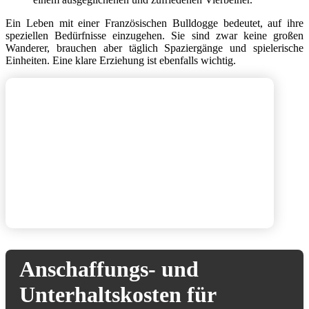
Ein Leben mit einer Französischen Bulldogge bedeutet, auf ihre
speziellen Bedürfnisse einzugehen. Sie sind zwar keine großen
Wanderer, brauchen aber täglich Spaziergänge und spielerische
Einheiten. Eine klare Erziehung ist ebenfalls wichtig.
Anschaffungs- und
Unterhaltskosten für