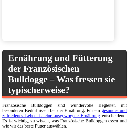
Ernährung und Fütterung
der Französischen
Bulldogge – Was fressen sie
typischerweise?
Französische Bulldoggen sind wundervolle Begleiter, mit
besonderen Bedürfnissen bei der Ernährung. Für ein
gesundes und
zufriedenes Leben ist eine ausgewogene Ernährung
entscheidend.
Es ist wichtig, zu wissen, was Französische Bulldoggen essen und
wie wir das beste Futter auswählen.