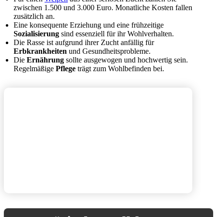
zwischen 1.500 und 3.000 Euro. Monatliche Kosten fallen
zusätzlich an.
Eine konsequente Erziehung und eine frühzeitige
Sozialisierung
sind essenziell für ihr Wohlverhalten.
Die Rasse ist aufgrund ihrer Zucht anfällig für
Erbkrankheiten
und Gesundheitsprobleme.
Die
Ernährung
sollte ausgewogen und hochwertig sein.
Regelmäßige
Pflege
trägt zum Wohlbefinden bei.