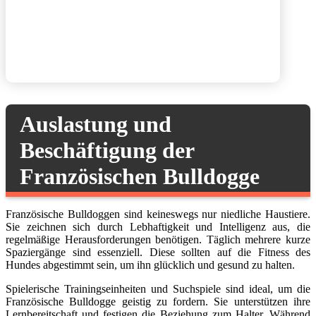
Auslastung und
Beschäftigung der
Französischen Bulldogge
Französische Bulldoggen sind keineswegs nur niedliche Haustiere.
Sie zeichnen sich durch Lebhaftigkeit und Intelligenz aus, die
regelmäßige Herausforderungen benötigen. Täglich mehrere kurze
Spaziergänge sind essenziell. Diese sollten auf die Fitness des
Hundes abgestimmt sein, um ihn glücklich und gesund zu halten.
Spielerische Trainingseinheiten und Suchspiele sind ideal, um die
Französische Bulldogge geistig zu fordern. Sie unterstützen ihre
Lernbereitschaft und festigen die Beziehung zum Halter. Während