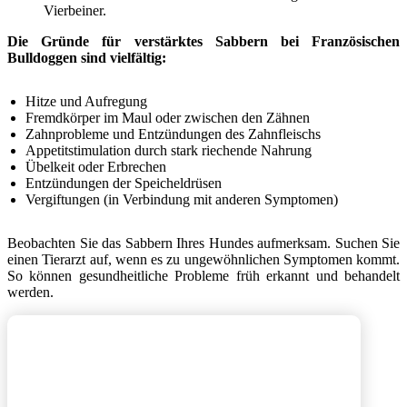
Vierbeiner.
Die Gründe für verstärktes Sabbern bei Französischen
Bulldoggen sind vielfältig:
Hitze und Aufregung
Fremdkörper im Maul oder zwischen den Zähnen
Zahnprobleme und Entzündungen des Zahnfleischs
Appetitstimulation durch stark riechende Nahrung
Übelkeit oder Erbrechen
Entzündungen der Speicheldrüsen
Vergiftungen (in Verbindung mit anderen Symptomen)
Beobachten Sie das Sabbern Ihres Hundes aufmerksam. Suchen Sie
einen Tierarzt auf, wenn es zu ungewöhnlichen Symptomen kommt.
So können gesundheitliche Probleme früh erkannt und behandelt
werden.