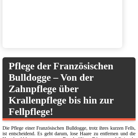
Pflege der Französischen
Bulldogge – Von der
Zahnpflege über
Krallenpflege bis hin zur
Fellpflege!
Die Pflege einer Französischen Bulldogge, trotz ihres kurzen Fells,
ist entscheidend. Es geht darum, lose Haare zu entfernen und die