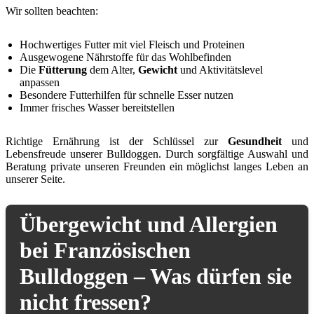
Wir sollten beachten:
Hochwertiges Futter mit viel Fleisch und Proteinen
Ausgewogene Nährstoffe für das Wohlbefinden
Die
Fütterung
dem Alter,
Gewicht
und Aktivitätslevel
anpassen
Besondere Futterhilfen für schnelle Esser nutzen
Immer frisches Wasser bereitstellen
Richtige Ernährung ist der Schlüssel zur
Gesundheit
und
Lebensfreude unserer Bulldoggen. Durch sorgfältige Auswahl und
Beratung private unseren Freunden ein möglichst langes Leben an
unserer Seite.
Übergewicht und Allergien
bei Französischen
Bulldoggen – Was dürfen sie
nicht fressen?