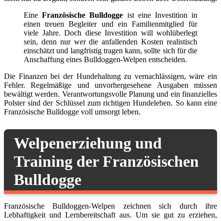
Eine
Französische Bulldogge
ist eine Investition in
einen treuen Begleiter und ein Familienmitglied für
viele Jahre. Doch diese Investition will wohlüberlegt
sein, denn nur wer die anfallenden Kosten realistisch
einschätzt und langfristig tragen kann, sollte sich für die
Anschaffung eines Bulldoggen-Welpen entscheiden.
Die Finanzen bei der Hundehaltung zu vernachlässigen, wäre ein
Fehler. Regelmäßige und unvorhergesehene Ausgaben müssen
bewältigt werden. Verantwortungsvolle Planung und ein finanzielles
Polster sind der Schlüssel zum richtigen Hundeleben. So kann eine
Französische Bulldogge voll umsorgt leben.
Welpenerziehung und
Training der Französischen
Bulldogge
Französische Bulldoggen-Welpen zeichnen sich durch ihre
Lebhaftigkeit und Lernbereitschaft aus. Um sie gut zu erziehen,