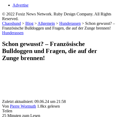
Advertise
© 2022 Foxiz News Network. Ruby Design Company. All Rights
Reserved.
Chaoshund
>
Blog
>
Allgemein
>
Hunderassen
>
Schon gewusst? –
Französische Bulldoggen und Fragen, die auf der Zunge brennen!
Hunderassen
Schon gewusst? – Französische
Bulldoggen und Fragen, die auf der
Zunge brennen!
Zuletzt aktualisiert: 09.06.24 um 21:58
Von
Pierre Wormuth
1.8kx gelesen
Teilen
25 Minuten zum Lesen