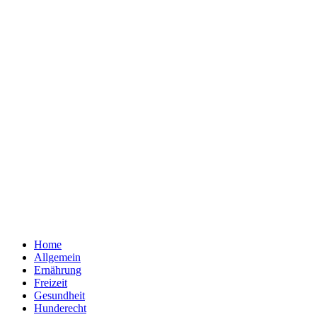
Home
Allgemein
Ernährung
Freizeit
Gesundheit
Hunderecht