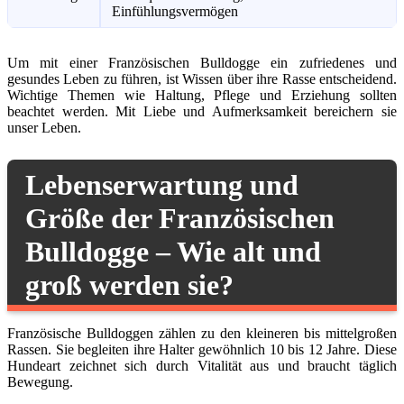
Einfühlungsvermögen
Um mit einer Französischen Bulldogge ein zufriedenes und
gesundes Leben zu führen, ist Wissen über ihre Rasse entscheidend.
Wichtige Themen wie Haltung, Pflege und Erziehung sollten
beachtet werden. Mit Liebe und Aufmerksamkeit bereichern sie
unser Leben.
Lebenserwartung und
Größe der Französischen
Bulldogge – Wie alt und
groß werden sie?
Französische Bulldoggen zählen zu den kleineren bis mittelgroßen
Rassen. Sie begleiten ihre Halter gewöhnlich 10 bis 12 Jahre. Diese
Hundeart zeichnet sich durch Vitalität aus und braucht täglich
Bewegung.