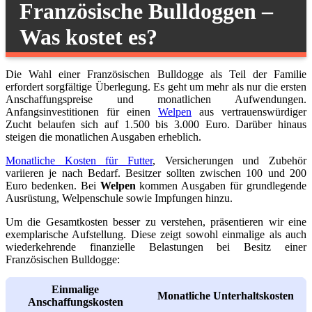
Französische Bulldoggen –
Was kostet es?
Die Wahl einer Französischen Bulldogge als Teil der Familie
erfordert sorgfältige Überlegung. Es geht um mehr als nur die ersten
Anschaffungspreise und monatlichen Aufwendungen.
Anfangsinvestitionen für einen
Welpen
aus vertrauenswürdiger
Zucht belaufen sich auf 1.500 bis 3.000 Euro. Darüber hinaus
steigen die monatlichen Ausgaben erheblich.
Monatliche Kosten für Futter
, Versicherungen und Zubehör
variieren je nach Bedarf. Besitzer sollten zwischen 100 und 200
Euro bedenken. Bei
Welpen
kommen Ausgaben für grundlegende
Ausrüstung, Welpenschule sowie Impfungen hinzu.
Um die Gesamtkosten besser zu verstehen, präsentieren wir eine
exemplarische Aufstellung. Diese zeigt sowohl einmalige als auch
wiederkehrende finanzielle Belastungen bei Besitz einer
Französischen Bulldogge:
Einmalige
Monatliche Unterhaltskosten
Anschaffungskosten