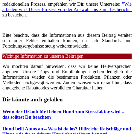
redaktionellen Prozess, empfehlen wir Dir, unsere Unterseite:
"Wie
arbeiten wir? Unser Prozess von der Auswahl bis zum Testbericht"
zu besuchen.
Bitte beachte, dass die Informationen aus diesem Beitrag veraltet
sein oder Fehler enthalten können, da sich Standards und
Forschungsergebnisse stetig weiterentwickeln.
Wichtige Information zu unseren Beiträgen
Wir möchten darauf hinweisen, dass wir keine Heilversprechen
abgeben. Unsere Tipps und Empfehlungen geben lediglich die
Informationen wieder, die bestimmten Produkten, Pflanzen oder
Methoden nachgesagt werden. Zudem weisen wir darauf hin, dass
angegebene Rabattcodes werblichen Charakter haben.
Dir könnte auch gefallen
Wenn der Urlaub für Deinen Hund zum Stressfaktor wird –
das solltest Du beachten
Hund bellt Autos an – Was ist da los? Hilfreiche Ratschläge und