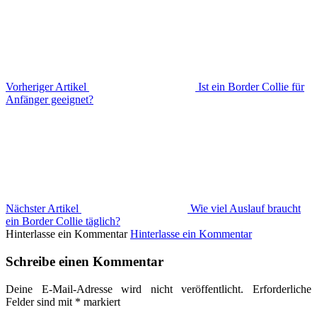
Vorheriger Artikel
Ist ein Border Collie für
Anfänger geeignet?
Nächster Artikel
Wie viel Auslauf braucht
ein Border Collie täglich?
Hinterlasse ein Kommentar
Hinterlasse ein Kommentar
Schreibe einen Kommentar
Deine E-Mail-Adresse wird nicht veröffentlicht.
Erforderliche
Felder sind mit
*
markiert