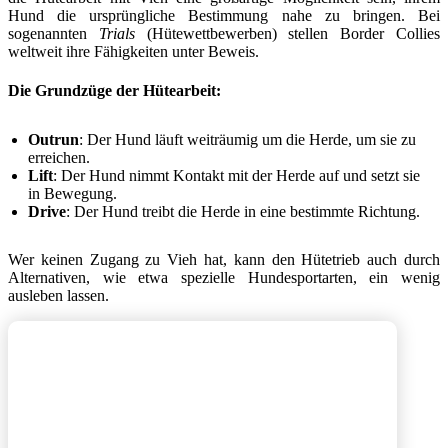
Hund die ursprüngliche Bestimmung nahe zu bringen. Bei
sogenannten
Trials
(Hütewettbewerben) stellen Border Collies
weltweit ihre Fähigkeiten unter Beweis.
Die Grundzüge der Hütearbeit:
Outrun
: Der Hund läuft weiträumig um die Herde, um sie zu
erreichen.
Lift
: Der Hund nimmt Kontakt mit der Herde auf und setzt sie
in Bewegung.
Drive
: Der Hund treibt die Herde in eine bestimmte Richtung.
Wer keinen Zugang zu Vieh hat, kann den Hütetrieb auch durch
Alternativen, wie etwa spezielle Hundesportarten, ein wenig
ausleben lassen.