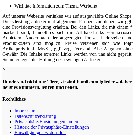
Wichtige Information zum Thema Werbung
Auf unserer Webseite verlinken wir auf ausgewählte Online-Shops,
Dienstleistungsanbieter und allgemeine Partner, von denen wir ggf.
eine Provisionsvergütung erhalten. Bei den Links, die mit einem *
markiert sind, handelt es sich um Affiliate-Links von seriösen
Anbietern. Änderungen der angezeigten Preise, Lieferzeiten und
Produktkosten sind möglich. Preise verstehen sich wie folgt
Artikelpreis inkl. MwSt., ggf. zzgl. Versand. Alle Angaben ohne
Gewähr. Die Inhalte externer Links werden von uns nicht geprüft.
Sie unterliegen der Haftung der jeweiligen Anbieter.
//
Hunde sind nicht nur Tiere, sie sind Familienmitglieder – daher
heißt es kümmern, lehren und lieben.
Rechtliches
Impressum
Datenschutz­erklärung
Privatsphäre-Einstellungen ändern
Historie der Privatsphäre-Einstellungen
Einwilligungen widerrufen