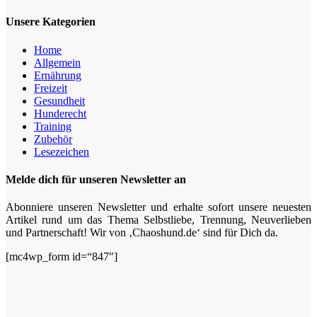
Unsere Kategorien
Home
Allgemein
Ernährung
Freizeit
Gesundheit
Hunderecht
Training
Zubehör
Lesezeichen
Melde dich für unseren Newsletter an
Abonniere unseren Newsletter und erhalte sofort unsere neuesten
Artikel rund um das Thema Selbstliebe, Trennung, Neuverlieben
und Partnerschaft! Wir von ‚Chaoshund.de‘ sind für Dich da.
[mc4wp_form id=“847″]