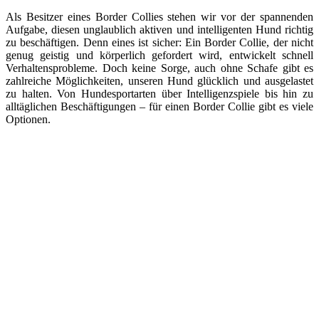
Als Besitzer eines Border Collies stehen wir vor der spannenden
Aufgabe, diesen unglaublich aktiven und intelligenten Hund richtig
zu beschäftigen. Denn eines ist sicher: Ein Border Collie, der nicht
genug geistig und körperlich gefordert wird, entwickelt schnell
Verhaltensprobleme. Doch keine Sorge, auch ohne Schafe gibt es
zahlreiche Möglichkeiten, unseren Hund glücklich und ausgelastet
zu halten. Von Hundesportarten über Intelligenzspiele bis hin zu
alltäglichen Beschäftigungen – für einen Border Collie gibt es viele
Optionen.