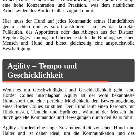
eine hohe Konzentration und Präzision, was dem natürlichen
Arbeitswillen des Border Collies zugutekommt.
Hier muss der Hund auf jedes Kommando seines Hundeführers
genau achten und es sofort ausführen – sei es das korrekte
Fußlaufen, das Apportieren oder das Ablegen aus der Distanz.
Regelmäßiges Training im Obedience stärkt die Bindung zwischen
Mensch und Hund und bietet gleichzeitig eine anspruchsvolle
Beschäftigung.
Agility – Tempo und
Geschicklichkeit
Wenn es um Geschwindigkeit und Geschicklichkeit geht, sind
Border Collies unschlagbar. Agility ist der wohl bekannteste
Hundesport und eine perfekte Möglichkeit, den Bewegungsdrang
eines Border Collies zu stillen. Der Hund läuft einen Parcours mit
Hindernissen, Tunneln und Sprüngen, während der Mensch ihn
durch gezielte Kommandos und Bewegungen durch den Kurs führt.
Agility erfordert eine enge Zusammenarbeit zwischen Hund und
Halter und ist daher ideal, um die Kommunikation und das