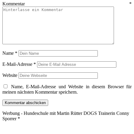
Kommentar
*
Name
*
E-Mail-Adresse
*
Website
Name, E-Mail-Adresse und Website in diesem Browser für
meinen nächsten Kommentar speichern.
Werbung - Hundeschule mit Martin Rütter DOGS Trainerin Conny
Sporrer *