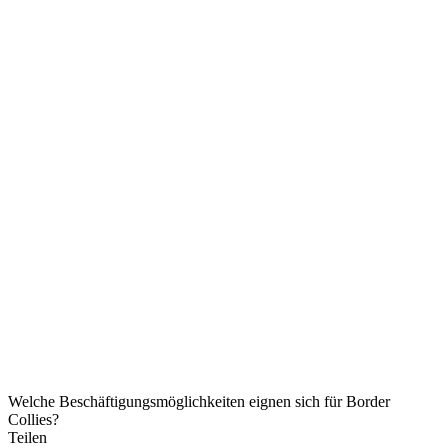
Welche Beschäftigungsmöglichkeiten eignen sich für Border
Collies?
Teilen