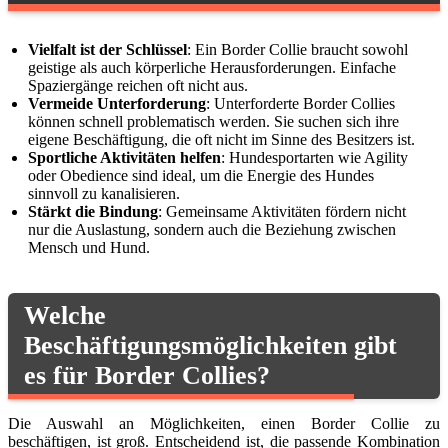
Vielfalt ist der Schlüssel
: Ein Border Collie braucht sowohl
geistige als auch körperliche Herausforderungen. Einfache
Spaziergänge reichen oft nicht aus.
Vermeide Unterforderung
: Unterforderte Border Collies
können schnell problematisch werden. Sie suchen sich ihre
eigene Beschäftigung, die oft nicht im Sinne des Besitzers ist.
Sportliche Aktivitäten helfen
: Hundesportarten wie Agility
oder Obedience sind ideal, um die Energie des Hundes
sinnvoll zu kanalisieren.
Stärkt die Bindung
: Gemeinsame Aktivitäten fördern nicht
nur die Auslastung, sondern auch die Beziehung zwischen
Mensch und Hund.
Welche
Beschäftigungsmöglichkeiten gibt
es für Border Collies?
Die Auswahl an Möglichkeiten, einen Border Collie zu
beschäftigen, ist groß. Entscheidend ist, die passende Kombination