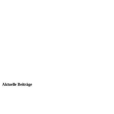
Aktuelle Beiträge