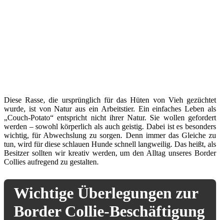
Diese Rasse, die ursprünglich für das Hüten von Vieh gezüchtet
wurde, ist von Natur aus ein Arbeitstier. Ein einfaches Leben als
„Couch-Potato“ entspricht nicht ihrer Natur. Sie wollen gefordert
werden – sowohl körperlich als auch geistig. Dabei ist es besonders
wichtig, für Abwechslung zu sorgen. Denn immer das Gleiche zu
tun, wird für diese schlauen Hunde schnell langweilig. Das heißt, als
Besitzer sollten wir kreativ werden, um den Alltag unseres Border
Collies aufregend zu gestalten.
Wichtige Überlegungen zur
Border Collie-Beschäftigung