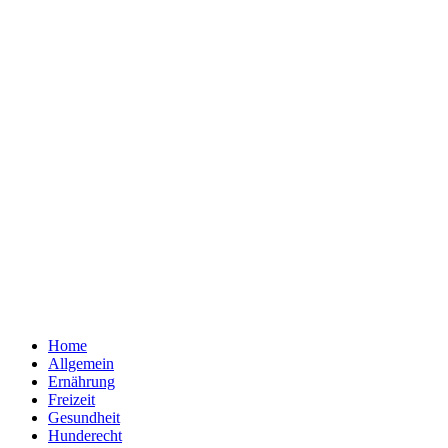
Home
Allgemein
Ernährung
Freizeit
Gesundheit
Hunderecht