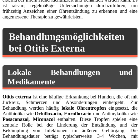
ist ratsam, regelmäßige Untersuchungen durchzuführen, um
frühzeitig Anzeichen einer Ohrentzündung zu erkennen und eine
angemessene Therapie zu gewährleisten.
Behandlungsmöglichkeiten
bei Otitis Externa
Lokale Behandlungen und
Medikamente
Otitis externa
ist eine häufige Erkrankung bei Hunden, die oft mit
Juckreiz, Schmerzen und Absonderungen einhergeht. Zur
Behandlung werden häufig
lokale Ohrentropfen
eingesetzt, die
Antibiotika wie
Orbifloxacin, Enrofloxacin
und Antimykotika wie
Posaconazol, Miconazol
enthalten. Diese Tropfen spielen eine
zentrale Rolle bei der Linderung der Entzündung und der
Bekämpfung von Infektionen im äußeren Gehörgang. Die
Behandlungsdauer beträgt typischerweise 3-4 Wochen, mit