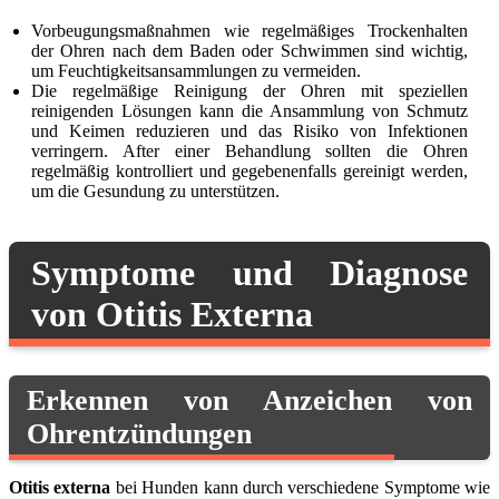
Vorbeugungsmaßnahmen wie regelmäßiges Trockenhalten
der Ohren nach dem Baden oder Schwimmen sind wichtig,
um Feuchtigkeitsansammlungen zu vermeiden.
Die regelmäßige Reinigung der Ohren mit speziellen
reinigenden Lösungen kann die Ansammlung von Schmutz
und Keimen reduzieren und das Risiko von Infektionen
verringern. After einer Behandlung sollten die Ohren
regelmäßig kontrolliert und gegebenenfalls gereinigt werden,
um die Gesundung zu unterstützen.
Symptome und Diagnose
von Otitis Externa
Erkennen von Anzeichen von
Ohrentzündungen
Otitis externa
bei Hunden kann durch verschiedene Symptome wie