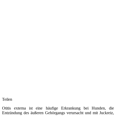
Teilen
Otitis externa ist eine häufige Erkrankung bei Hunden, die
Entzündung des äußeren Gehörgangs verursacht und mit Juckreiz,