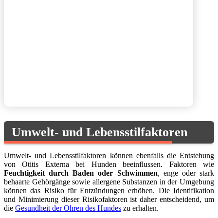
Umwelt- und Lebensstilfaktoren
Umwelt- und Lebensstilfaktoren können ebenfalls die Entstehung
von Otitis Externa bei Hunden beeinflussen. Faktoren wie
Feuchtigkeit durch Baden oder Schwimmen
, enge oder stark
behaarte Gehörgänge sowie allergene Substanzen in der Umgebung
können das Risiko für Entzündungen erhöhen. Die Identifikation
und Minimierung dieser Risikofaktoren ist daher entscheidend, um
die
Gesundheit der Ohren des Hundes
zu erhalten.