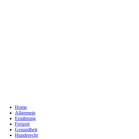
Home
Allgemein
Ernährung
Freizeit
Gesundheit
Hunderecht