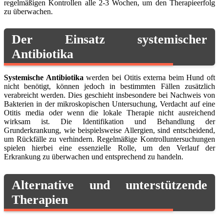
regelmäßigen Kontrollen alle 2-3 Wochen, um den Therapieerfolg
zu überwachen.
Der Einsatz systemischer
Antibiotika
Systemische Antibiotika
werden bei Otitis externa beim Hund oft
nicht benötigt, können jedoch in bestimmten Fällen zusätzlich
verabreicht werden. Dies geschieht insbesondere bei Nachweis von
Bakterien in der mikroskopischen Untersuchung, Verdacht auf eine
Otitis media oder wenn die lokale Therapie nicht ausreichend
wirksam ist. Die Identifikation und Behandlung der
Grunderkrankung, wie beispielsweise Allergien, sind entscheidend,
um Rückfälle zu verhindern. Regelmäßige Kontrolluntersuchungen
spielen hierbei eine essenzielle Rolle, um den Verlauf der
Erkrankung zu überwachen und entsprechend zu handeln.
Alternative und unterstützende
Therapien