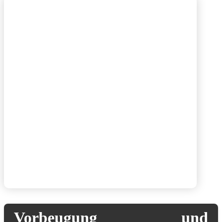
Vorbeugung und