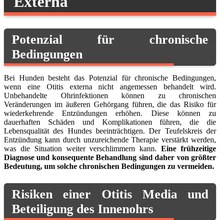
Externa
Potenzial für chronische
Bedingungen
Bei Hunden besteht das Potenzial für chronische Bedingungen,
wenn eine Otitis externa nicht angemessen behandelt wird.
Unbehandelte Ohrinfektionen können zu chronischen
Veränderungen im äußeren Gehörgang führen, die das Risiko für
wiederkehrende Entzündungen erhöhen. Diese können zu
dauerhaften Schäden und Komplikationen führen, die die
Lebensqualität des Hundes beeinträchtigen. Der Teufelskreis der
Entzündung kann durch unzureichende Therapie verstärkt werden,
was die Situation weiter verschlimmern kann.
Eine frühzeitige
Diagnose und konsequente Behandlung sind daher von größter
Bedeutung, um solche chronischen Bedingungen zu vermeiden.
Risiken einer Otitis Media und
Beteiligung des Innenohrs