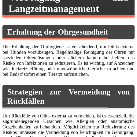
Langzeitmanagement
Erhaltung der Ohrgesundheit
Die Erhaltung der Ohrhygiene ist entscheidend, um Otitis externa
bei Hunden vorzubeugen. Regelmäßige Reinigung der Ohren mit
speziellen Ohrenlösungen oder -tüchern kann dabei helfen, das
Risiko von Infektionen zu reduzieren. Es ist wichtig, auf Anzeichen
wie Juckreiz, Rötung oder ungewöhnliche Gerüche zu achten und
bei Bedarf sofort einen Tierarzt aufzusuchen.
Strategien zur Vermeidung von
Rückfällen
Um Rückfälle von Otitis externa zu vermeiden, ist es essenziell, die
zugrundeliegenden Ursachen wie Allergien oder anatomische
Gegebenheiten zu behandeln. Möglichkeiten zur Reduzierung des
Risikos umfassen die Vermeidung von Feuchtigkeit im Gehörgang,