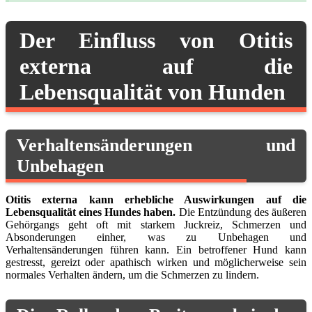
Der Einfluss von Otitis
externa auf die
Lebensqualität von Hunden
Verhaltensänderungen und
Unbehagen
Otitis externa kann erhebliche Auswirkungen auf die
Lebensqualität eines Hundes haben.
Die Entzündung des äußeren
Gehörgangs geht oft mit starkem Juckreiz, Schmerzen und
Absonderungen einher, was zu Unbehagen und
Verhaltensänderungen führen kann. Ein betroffener Hund kann
gestresst, gereizt oder apathisch wirken und möglicherweise sein
normales Verhalten ändern, um die Schmerzen zu lindern.