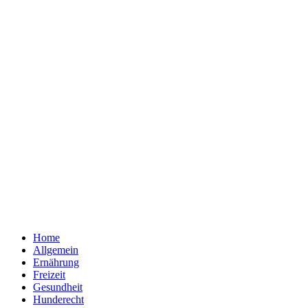
Home
Allgemein
Ernährung
Freizeit
Gesundheit
Hunderecht