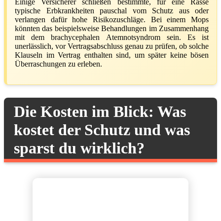
Einige Versicherer schließen bestimmte, für eine Rasse
typische Erbkrankheiten pauschal vom Schutz aus oder
verlangen dafür hohe Risikozuschläge. Bei einem Mops
könnten das beispielsweise Behandlungen im Zusammenhang
mit dem brachycephalen Atemnotsyndrom sein. Es ist
unerlässlich, vor Vertragsabschluss genau zu prüfen, ob solche
Klauseln im Vertrag enthalten sind, um später keine bösen
Überraschungen zu erleben.
Die Kosten im Blick: Was
kostet der Schutz und was
sparst du wirklich?