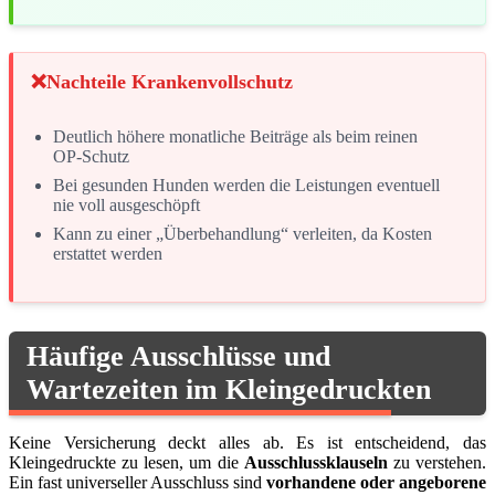
Nachteile Krankenvollschutz
Deutlich höhere monatliche Beiträge als beim reinen
OP-Schutz
Bei gesunden Hunden werden die Leistungen eventuell
nie voll ausgeschöpft
Kann zu einer „Überbehandlung“ verleiten, da Kosten
erstattet werden
Häufige Ausschlüsse und
Wartezeiten im Kleingedruckten
Keine Versicherung deckt alles ab. Es ist entscheidend, das
Kleingedruckte zu lesen, um die
Ausschlussklauseln
zu verstehen.
Ein fast universeller Ausschluss sind
vorhandene oder angeborene