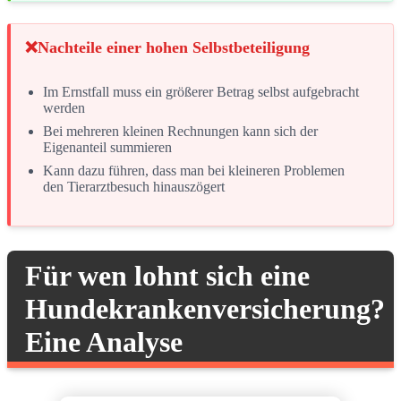
Nachteile einer hohen Selbstbeteiligung
Im Ernstfall muss ein größerer Betrag selbst aufgebracht
werden
Bei mehreren kleinen Rechnungen kann sich der
Eigenanteil summieren
Kann dazu führen, dass man bei kleineren Problemen
den Tierarztbesuch hinauszögert
Für wen lohnt sich eine
Hundekrankenversicherung?
Eine Analyse