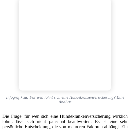
Infografik zu: Für wen lohnt sich eine Hundekrankenversicherung? Eine
Analyse
Die Frage, für wen sich eine Hundekrankenversicherung wirklich
lohnt, lässt sich nicht pauschal beantworten. Es ist eine sehr
persönliche Entscheidung, die von mehreren Faktoren abhängt. Ein