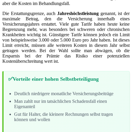
aber die Kosten im Behandlungsfall.
Die Erstattungsgrenze, auch
Jahreshöchstleistung
genannt, ist der
maximale Betrag, den die Versicherung innerhalb eines
Versicherungsjahres erstattet. Viele gute Tarife haben heute keine
Begrenzung mehr, was besonders bei schweren oder chronischen
Krankheiten wichtig ist. Günstigere Tarife können jedoch ein Limit
von beispielsweise 3.000 oder 5.000 Euro pro Jahr haben. Ist dieses
Limit erreicht, müssen alle weiteren Kosten in diesem Jahr selbst
getragen werden. Bei der Wahl sollte man abwägen, ob die
Ersparnis bei der Prämie das Risiko einer potenziellen
Kostenüberschreitung wert ist.
Vorteile einer hohen Selbstbeteiligung
Deutlich niedrigere monatliche Versicherungsbeiträge
Man zahlt nur im tatsächlichen Schadensfall einen
Eigenanteil
Gut für Halter, die kleinere Rechnungen selbst tragen
können und wollen