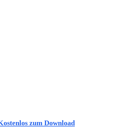
Kostenlos zum Download