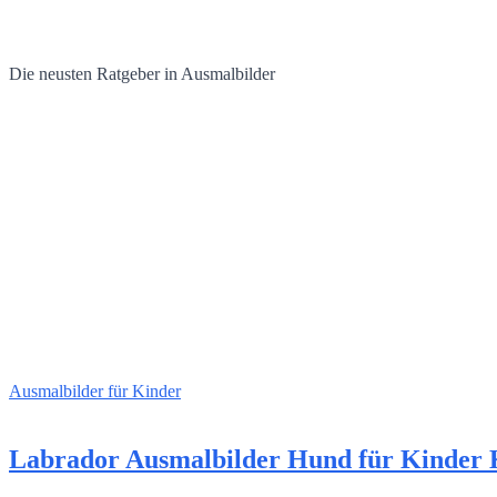
Die neusten Ratgeber in Ausmalbilder
Ausmalbilder für Kinder
Labrador Ausmalbilder Hund für Kinder 