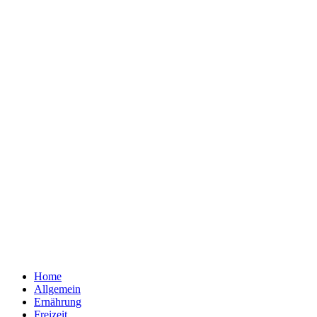
Home
Allgemein
Ernährung
Freizeit