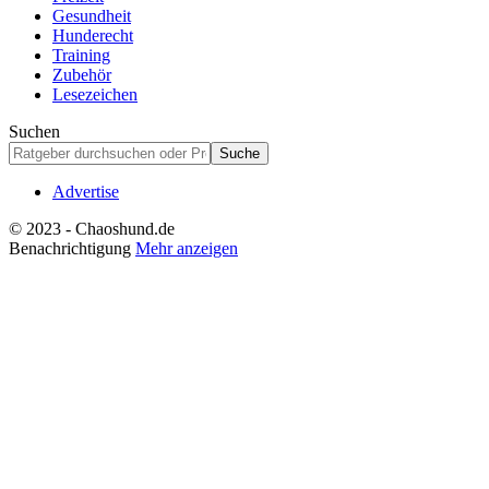
Gesundheit
Hunderecht
Training
Zubehör
Lesezeichen
Suchen
Advertise
© 2023 - Chaoshund.de
Benachrichtigung
Mehr anzeigen