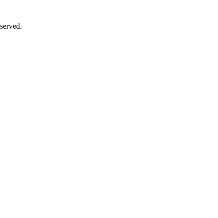
served.