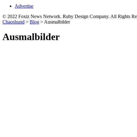
Advertise
© 2022 Foxiz News Network. Ruby Design Company. All Rights Re
Chaoshund
>
Blog
>
Ausmalbilder
Ausmalbilder