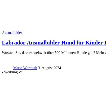
Ausmalbilder
Labrador Ausmalbilder Hund für Kinder 
Wussten Sie, dass es weltweit über 500 Millionen Hunde gibt? Mehr
Mario Wormuth
3. August 2024
- Werbung -*