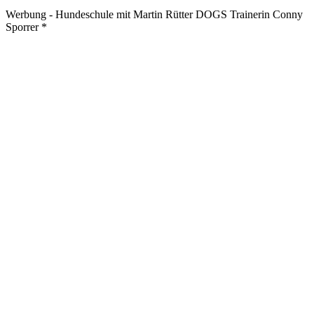
Werbung - Hundeschule mit Martin Rütter DOGS Trainerin Conny
Sporrer *