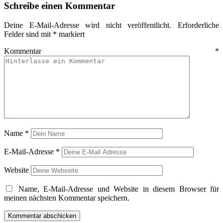
Schreibe einen Kommentar
Deine E-Mail-Adresse wird nicht veröffentlicht.
Erforderliche
Felder sind mit
*
markiert
Kommentar
*
Name
*
E-Mail-Adresse
*
Website
Name, E-Mail-Adresse und Website in diesem Browser für
meinen nächsten Kommentar speichern.