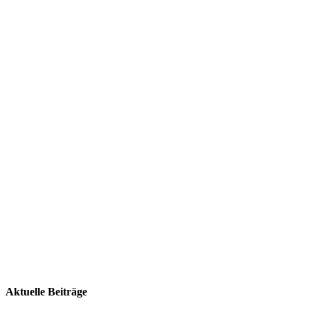
Aktuelle Beiträge