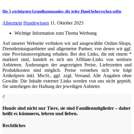
Die 5 wichtigsten Grundkommandos, die jeder Hund beherrschen sollte
Allgemein
Hundewissen
11. Oktober 2025
Wichtige Information zum Thema Werbung
Auf unserer Webseite verlinken wir auf ausgewählte Online-Shops,
Dienstleistungsanbieter und allgemeine Partner, von denen wir ggf.
eine Provisionsvergütung erhalten. Bei den Links, die mit einem *
markiert sind, handelt es sich um Affiliate-Links von seriösen
Anbietern. Änderungen der angezeigten Preise, Lieferzeiten und
Produktkosten sind möglich. Preise verstehen sich wie folgt
Artikelpreis inkl. MwSt., ggf. zzgl. Versand. Alle Angaben ohne
Gewähr. Die Inhalte externer Links werden von uns nicht geprüft.
Sie unterliegen der Haftung der jeweiligen Anbieter.
//
Hunde sind nicht nur Tiere, sie sind Familienmitglieder – daher
heißt es kümmern, lehren und lieben.
Rechtliches