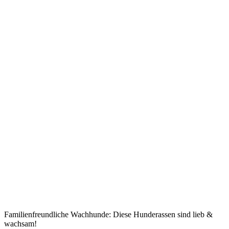
Familienfreundliche Wachhunde: Diese Hunderassen sind lieb &
wachsam!