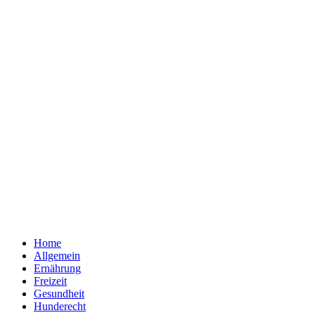
Home
Allgemein
Ernährung
Freizeit
Gesundheit
Hunderecht