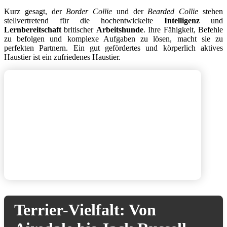
Kurz gesagt, der
Border Collie
und der
Bearded Collie
stehen
stellvertretend für die hochentwickelte
Intelligenz
und
Lernbereitschaft
britischer
Arbeitshunde
. Ihre Fähigkeit, Befehle
zu befolgen und komplexe Aufgaben zu lösen, macht sie zu
perfekten Partnern. Ein gut gefördertes und körperlich aktives
Haustier ist ein zufriedenes Haustier.
Terrier-Vielfalt: Von