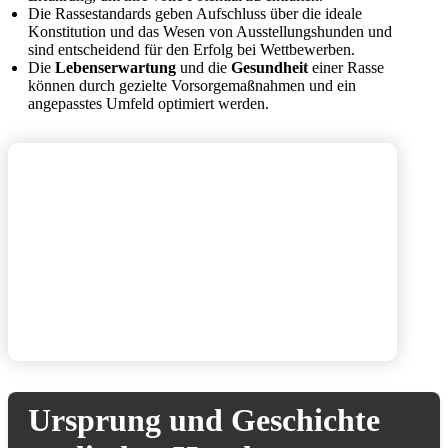
Die Rassestandards geben Aufschluss über die ideale
Konstitution und das Wesen von Ausstellungshunden und
sind entscheidend für den Erfolg bei Wettbewerben.
Die
Lebenserwartung
und die
Gesundheit
einer Rasse
können durch gezielte Vorsorgemaßnahmen und ein
angepasstes Umfeld optimiert werden.
Ursprung und Geschichte