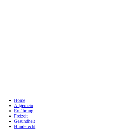
Home
Allgemein
Ernährung
Freizeit
Gesundheit
Hunderecht