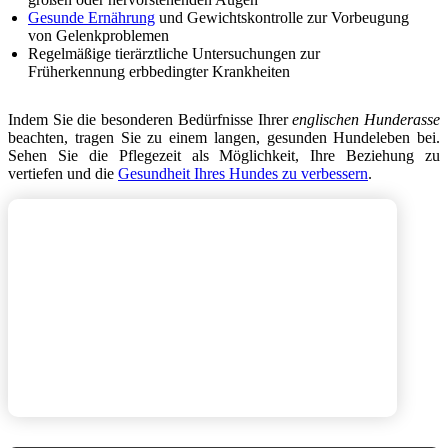
Gesunde Ernährung
und Gewichtskontrolle zur Vorbeugung
von Gelenkproblemen
Regelmäßige tierärztliche Untersuchungen zur
Früherkennung erbbedingter Krankheiten
Indem Sie die besonderen Bedürfnisse Ihrer
englischen Hunderasse
beachten, tragen Sie zu einem langen, gesunden Hundeleben bei.
Sehen Sie die Pflegezeit als Möglichkeit, Ihre Beziehung zu
vertiefen und die
Gesundheit Ihres Hundes zu verbessern
.