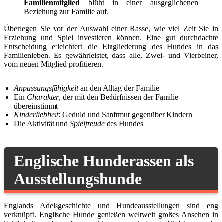
Familienmitglied
blüht in einer ausgeglichenen
Beziehung zur Familie auf.
Überlegen Sie vor der Auswahl einer Rasse, wie viel Zeit Sie in
Erziehung und Spiel investieren können. Eine gut durchdachte
Entscheidung erleichtert die Eingliederung des Hundes in das
Familienleben. Es gewährleistet, dass alle, Zwei- und Vierbeiner,
vom neuen Mitglied profitieren.
Anpassungsfähigkeit
an den Alltag der Familie
Ein
Charakter
, der mit den Bedürfnissen der Familie
übereinstimmt
Kinderliebheit
: Geduld und Sanftmut gegenüber Kindern
Die Aktivität und
Spielfreude
des Hundes
Englische Hunderassen als
Ausstellungshunde
Englands Adelsgeschichte und Hundeausstellungen sind eng
verknüpft. Englische Hunde genießen weltweit großes Ansehen in