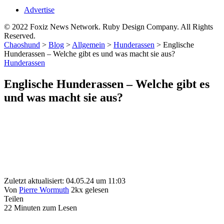
Advertise
© 2022 Foxiz News Network. Ruby Design Company. All Rights
Reserved.
Chaoshund
>
Blog
>
Allgemein
>
Hunderassen
>
Englische
Hunderassen – Welche gibt es und was macht sie aus?
Hunderassen
Englische Hunderassen – Welche gibt es
und was macht sie aus?
Zuletzt aktualisiert: 04.05.24 um 11:03
Von
Pierre Wormuth
2kx gelesen
Teilen
22 Minuten zum Lesen