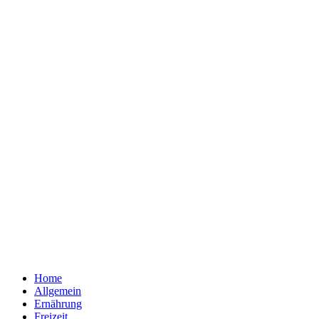
Home
Allgemein
Ernährung
Freizeit