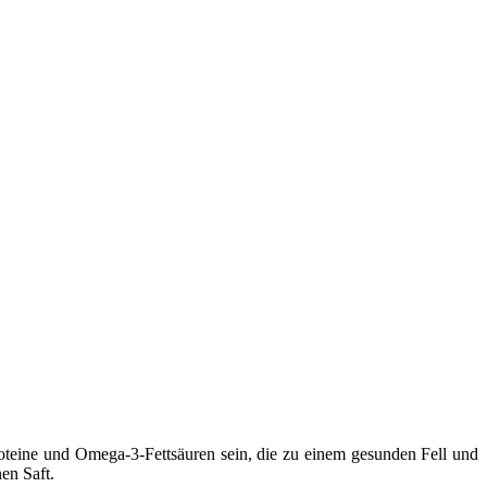
roteine und Omega-3-Fettsäuren sein, die zu einem gesunden Fell und
en Saft.