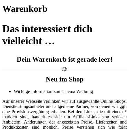
Warenkorb
Das interessiert dich
vielleicht …
Dein Warenkorb ist gerade leer!
Neu im Shop
Wichtige Information zum Thema Werbung
Auf unserer Webseite verlinken wir auf ausgewählte Online-Shops,
Dienstleistungsanbieter und allgemeine Partner, von denen wir ggf.
eine Provisionsvergütung erhalten. Bei den Links, die mit einem *
markiert sind, handelt es sich um Affiliate-Links von seriösen
Anbietern. Änderungen der angezeigten Preise, Lieferzeiten und
Produktkosten sind möglich. Preise verstehen sich wie folgt