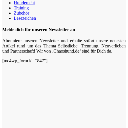
Hunderecht
Training
Zubehör
Lesezeichen
Melde dich für unseren Newsletter an
Abonniere unseren Newsletter und erhalte sofort unsere neuesten
Artikel rund um das Thema Selbstliebe, Trennung, Neuverlieben
und Partnerschaft! Wir von ‚Chaoshund.de‘ sind für Dich da.
[mc4wp_form id=“847″]