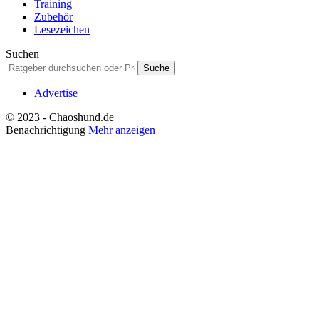
Training
Zubehör
Lesezeichen
Suchen
Advertise
© 2023 - Chaoshund.de
Benachrichtigung
Mehr anzeigen