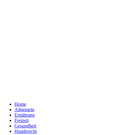
Home
Allgemein
Ernährung
Freizeit
Gesundheit
Hunderecht