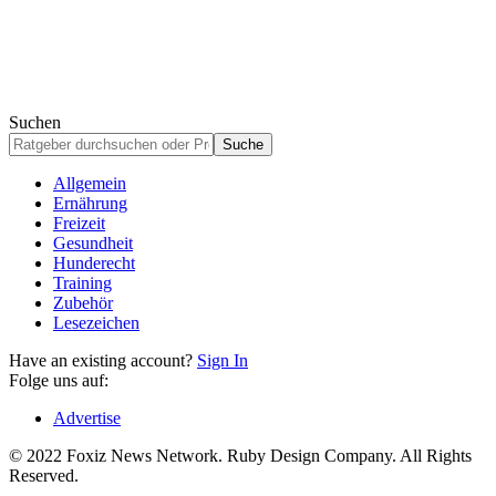
Suchen
Allgemein
Ernährung
Freizeit
Gesundheit
Hunderecht
Training
Zubehör
Lesezeichen
Have an existing account?
Sign In
Folge uns auf:
Advertise
© 2022 Foxiz News Network. Ruby Design Company. All Rights
Reserved.