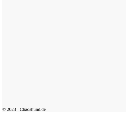
© 2023 - Chaoshund.de