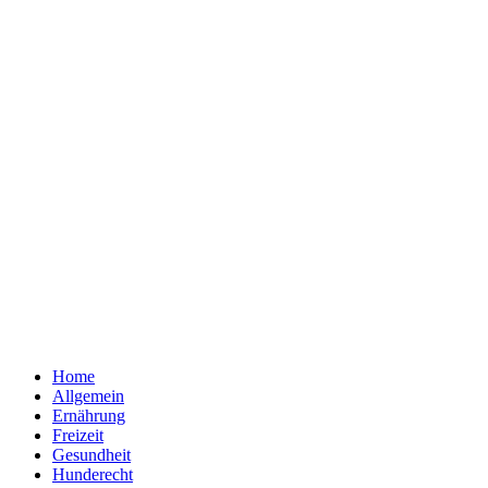
Home
Allgemein
Ernährung
Freizeit
Gesundheit
Hunderecht