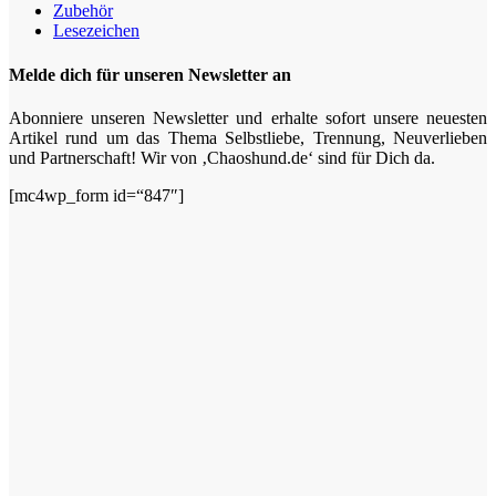
Zubehör
Lesezeichen
Melde dich für unseren Newsletter an
Abonniere unseren Newsletter und erhalte sofort unsere neuesten
Artikel rund um das Thema Selbstliebe, Trennung, Neuverlieben
und Partnerschaft! Wir von ‚Chaoshund.de‘ sind für Dich da.
[mc4wp_form id=“847″]