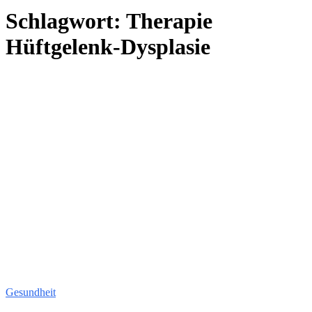
Schlagwort:
Therapie
Hüftgelenk-Dysplasie
Gesundheit