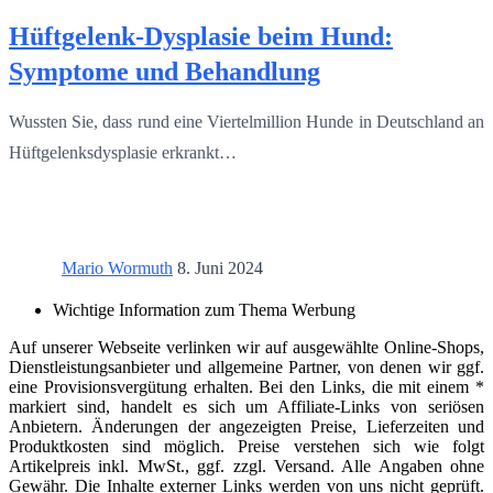
Hüftgelenk-Dysplasie beim Hund:
Symptome und Behandlung
Wussten Sie, dass rund eine Viertelmillion Hunde in Deutschland an
Hüftgelenksdysplasie erkrankt…
Mario Wormuth
8. Juni 2024
Wichtige Information zum Thema Werbung
Auf unserer Webseite verlinken wir auf ausgewählte Online-Shops,
Dienstleistungsanbieter und allgemeine Partner, von denen wir ggf.
eine Provisionsvergütung erhalten. Bei den Links, die mit einem *
markiert sind, handelt es sich um Affiliate-Links von seriösen
Anbietern. Änderungen der angezeigten Preise, Lieferzeiten und
Produktkosten sind möglich. Preise verstehen sich wie folgt
Artikelpreis inkl. MwSt., ggf. zzgl. Versand. Alle Angaben ohne
Gewähr. Die Inhalte externer Links werden von uns nicht geprüft.