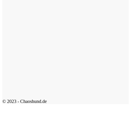
© 2023 - Chaoshund.de