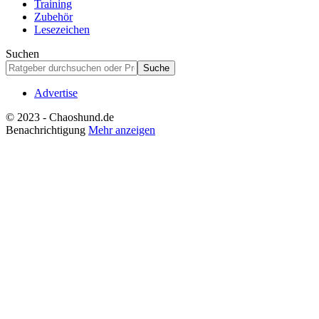
Training
Zubehör
Lesezeichen
Suchen
Advertise
© 2023 - Chaoshund.de
Benachrichtigung
Mehr anzeigen