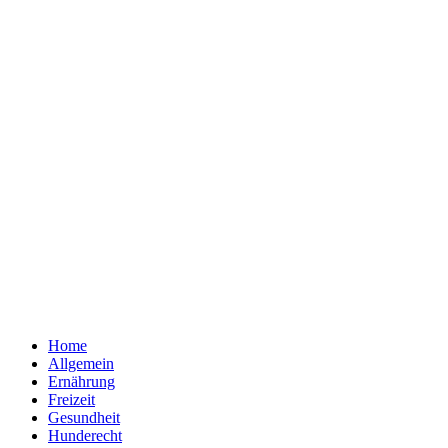
Home
Allgemein
Ernährung
Freizeit
Gesundheit
Hunderecht