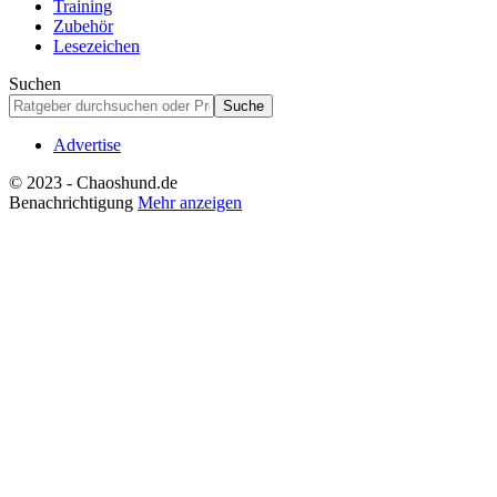
Training
Zubehör
Lesezeichen
Suchen
Advertise
© 2023 - Chaoshund.de
Benachrichtigung
Mehr anzeigen