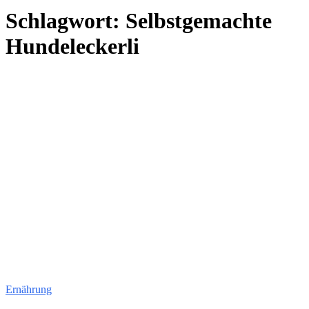
Schlagwort:
Selbstgemachte
Hundeleckerli
Ernährung