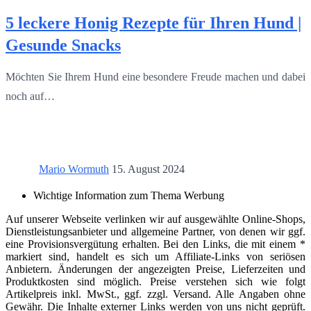
5 leckere Honig Rezepte für Ihren Hund |
Gesunde Snacks
Möchten Sie Ihrem Hund eine besondere Freude machen und dabei
noch auf…
Mario Wormuth
15. August 2024
Wichtige Information zum Thema Werbung
Auf unserer Webseite verlinken wir auf ausgewählte Online-Shops,
Dienstleistungsanbieter und allgemeine Partner, von denen wir ggf.
eine Provisionsvergütung erhalten. Bei den Links, die mit einem *
markiert sind, handelt es sich um Affiliate-Links von seriösen
Anbietern. Änderungen der angezeigten Preise, Lieferzeiten und
Produktkosten sind möglich. Preise verstehen sich wie folgt
Artikelpreis inkl. MwSt., ggf. zzgl. Versand. Alle Angaben ohne
Gewähr. Die Inhalte externer Links werden von uns nicht geprüft.