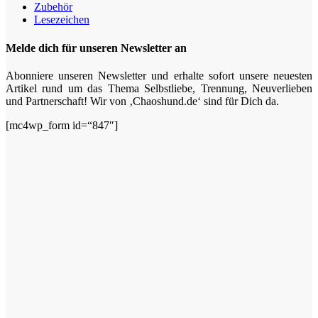
Zubehör
Lesezeichen
Melde dich für unseren Newsletter an
Abonniere unseren Newsletter und erhalte sofort unsere neuesten
Artikel rund um das Thema Selbstliebe, Trennung, Neuverlieben
und Partnerschaft! Wir von ‚Chaoshund.de‘ sind für Dich da.
[mc4wp_form id=“847″]