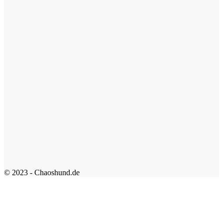
© 2023 - Chaoshund.de