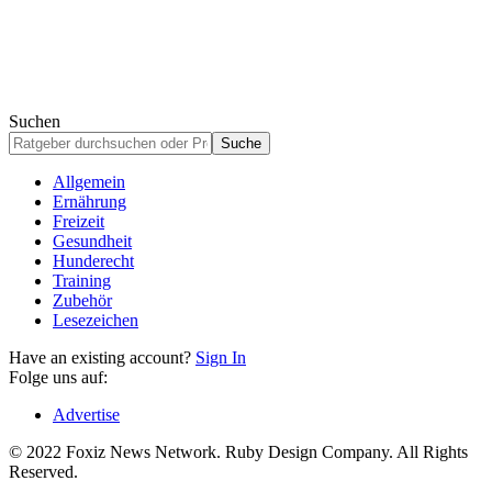
Suchen
Allgemein
Ernährung
Freizeit
Gesundheit
Hunderecht
Training
Zubehör
Lesezeichen
Have an existing account?
Sign In
Folge uns auf:
Advertise
© 2022 Foxiz News Network. Ruby Design Company. All Rights
Reserved.