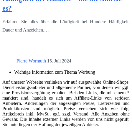
es?
Erfahren Sie alles über die Läufigkeit bei Hunden: Häufigkeit,
Dauer und Anzeichen.…
Pierre Wormuth
15. Juli 2024
Wichtige Information zum Thema Werbung
Auf unserer Webseite verlinken wir auf ausgewählte Online-Shops,
Dienstleistungsanbieter und allgemeine Partner, von denen wir ggf.
eine Provisionsvergütung erhalten. Bei den Links, die mit einem *
markiert sind, handelt es sich um Affiliate-Links von seriösen
Anbietern. Änderungen der angezeigten Preise, Lieferzeiten und
Produktkosten sind möglich. Preise verstehen sich wie folgt
Artikelpreis inkl. MwSt., ggf. zzgl. Versand. Alle Angaben ohne
Gewähr. Die Inhalte externer Links werden von uns nicht geprüft.
Sie unterliegen der Haftung der jeweiligen Anbieter.