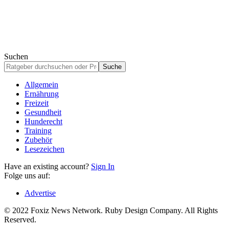
Suchen
Allgemein
Ernährung
Freizeit
Gesundheit
Hunderecht
Training
Zubehör
Lesezeichen
Have an existing account?
Sign In
Folge uns auf:
Advertise
© 2022 Foxiz News Network. Ruby Design Company. All Rights
Reserved.