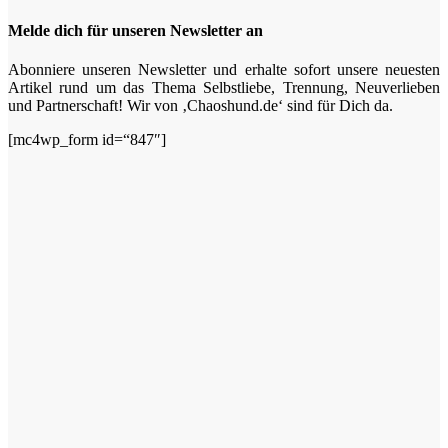
Melde dich für unseren Newsletter an
Abonniere unseren Newsletter und erhalte sofort unsere neuesten
Artikel rund um das Thema Selbstliebe, Trennung, Neuverlieben
und Partnerschaft! Wir von ‚Chaoshund.de‘ sind für Dich da.
[mc4wp_form id=“847″]