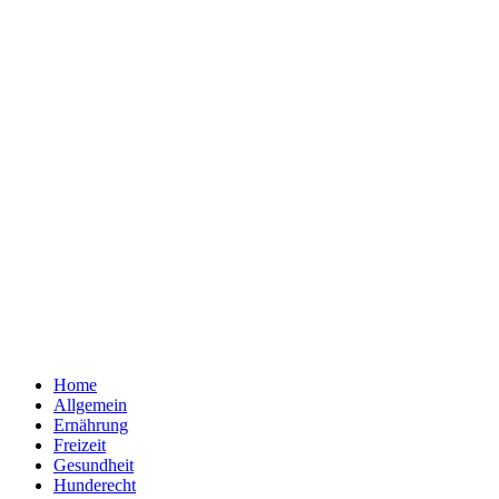
Home
Allgemein
Ernährung
Freizeit
Gesundheit
Hunderecht