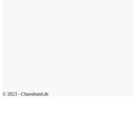
© 2023 - Chaoshund.de