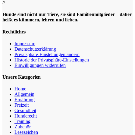
//
Hunde sind nicht nur Tiere, sie sind Familienmitglieder – daher
heißt es kümmern, lehren und lieben.
Rechtliches
Impressum
Datenschutz­erklärung
Privatsphäre-Einstellungen ändern
Historie der Privatsphäre-Einstellungen
Einwilligungen widerrufen
Unsere Kategorien
Home
Allgemein
Ernährung
Freizeit
Gesundheit
Hunderecht
Training
Zubehör
Lesezeichen