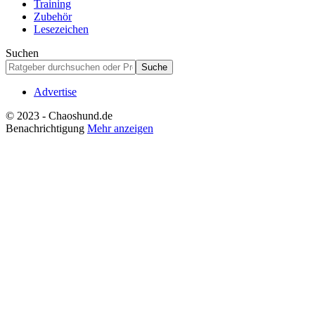
Training
Zubehör
Lesezeichen
Suchen
Advertise
© 2023 - Chaoshund.de
Benachrichtigung
Mehr anzeigen