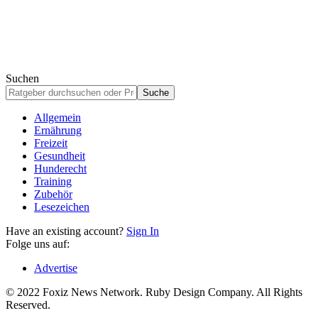
Suchen
Allgemein
Ernährung
Freizeit
Gesundheit
Hunderecht
Training
Zubehör
Lesezeichen
Have an existing account?
Sign In
Folge uns auf:
Advertise
© 2022 Foxiz News Network. Ruby Design Company. All Rights
Reserved.