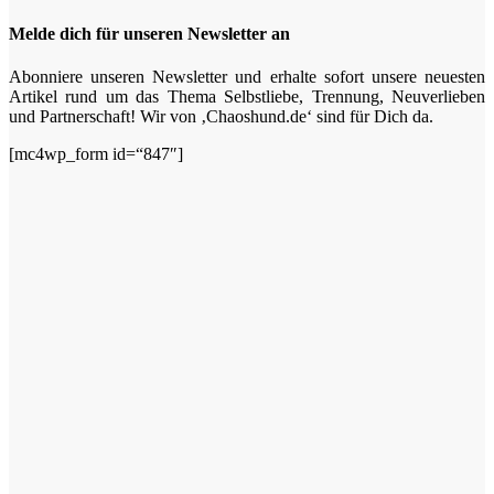
Melde dich für unseren Newsletter an
Abonniere unseren Newsletter und erhalte sofort unsere neuesten
Artikel rund um das Thema Selbstliebe, Trennung, Neuverlieben
und Partnerschaft! Wir von ‚Chaoshund.de‘ sind für Dich da.
[mc4wp_form id=“847″]