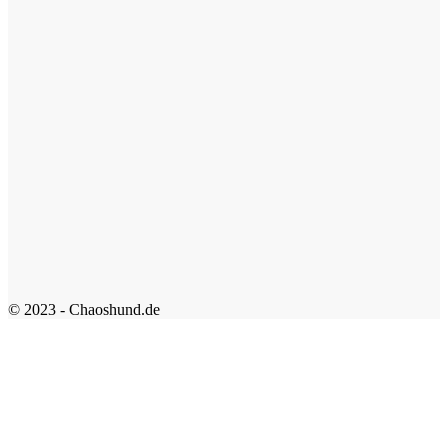
© 2023 - Chaoshund.de