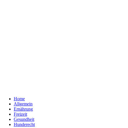
Home
Allgemein
Ernährung
Freizeit
Gesundheit
Hunderecht