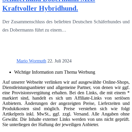
Kraftvoller Hybridhund.
Der Zusammenschluss des beliebten Deutschen Schäferhundes und
des Dobermanns führt zu einem…
Mario Wormuth
22. Juli 2024
Wichtige Information zum Thema Werbung
Auf unserer Webseite verlinken wir auf ausgewählte Online-Shops,
Dienstleistungsanbieter und allgemeine Partner, von denen wir ggf.
eine Provisionsvergütung erhalten. Bei den Links, die mit einem *
markiert sind, handelt es sich um Affiliate-Links von seriösen
Anbietern. Änderungen der angezeigten Preise, Lieferzeiten und
Produktkosten sind möglich. Preise verstehen sich wie folgt
Artikelpreis inkl. MwSt., ggf. zzgl. Versand. Alle Angaben ohne
Gewähr. Die Inhalte externer Links werden von uns nicht geprüft.
Sie unterliegen der Haftung der jeweiligen Anbieter.