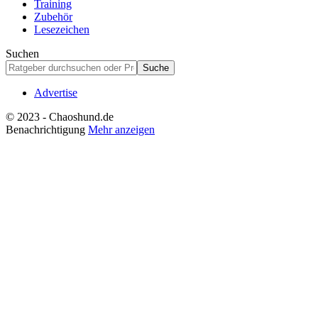
Training
Zubehör
Lesezeichen
Suchen
Advertise
© 2023 - Chaoshund.de
Benachrichtigung
Mehr anzeigen