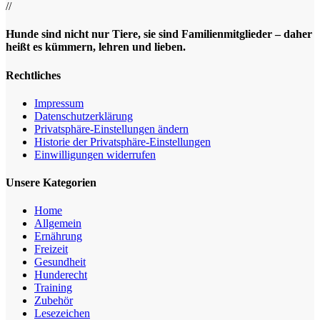
//
Hunde sind nicht nur Tiere, sie sind Familienmitglieder – daher
heißt es kümmern, lehren und lieben.
Rechtliches
Impressum
Datenschutz­erklärung
Privatsphäre-Einstellungen ändern
Historie der Privatsphäre-Einstellungen
Einwilligungen widerrufen
Unsere Kategorien
Home
Allgemein
Ernährung
Freizeit
Gesundheit
Hunderecht
Training
Zubehör
Lesezeichen