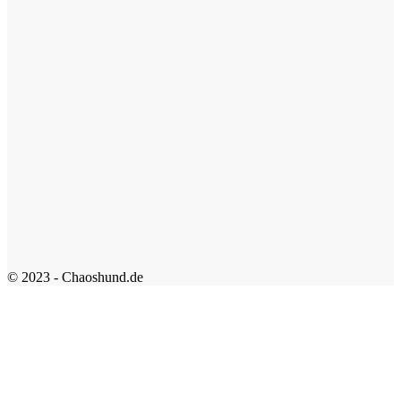
© 2023 - Chaoshund.de