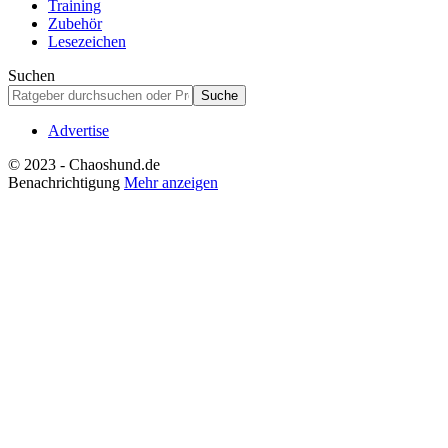
Training
Zubehör
Lesezeichen
Suchen
Advertise
© 2023 - Chaoshund.de
Benachrichtigung
Mehr anzeigen