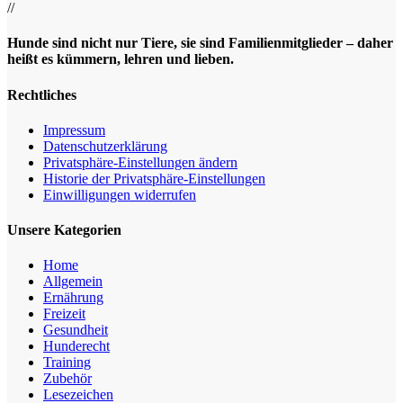
//
Hunde sind nicht nur Tiere, sie sind Familienmitglieder – daher
heißt es kümmern, lehren und lieben.
Rechtliches
Impressum
Datenschutz­erklärung
Privatsphäre-Einstellungen ändern
Historie der Privatsphäre-Einstellungen
Einwilligungen widerrufen
Unsere Kategorien
Home
Allgemein
Ernährung
Freizeit
Gesundheit
Hunderecht
Training
Zubehör
Lesezeichen