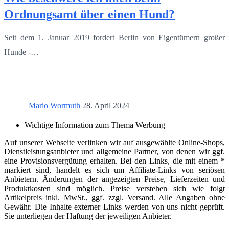
Ordnungsamt über einen Hund?
Seit dem 1. Januar 2019 fordert Berlin von Eigentümern großer
Hunde -…
Mario Wormuth
28. April 2024
Wichtige Information zum Thema Werbung
Auf unserer Webseite verlinken wir auf ausgewählte Online-Shops,
Dienstleistungsanbieter und allgemeine Partner, von denen wir ggf.
eine Provisionsvergütung erhalten. Bei den Links, die mit einem *
markiert sind, handelt es sich um Affiliate-Links von seriösen
Anbietern. Änderungen der angezeigten Preise, Lieferzeiten und
Produktkosten sind möglich. Preise verstehen sich wie folgt
Artikelpreis inkl. MwSt., ggf. zzgl. Versand. Alle Angaben ohne
Gewähr. Die Inhalte externer Links werden von uns nicht geprüft.
Sie unterliegen der Haftung der jeweiligen Anbieter.