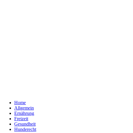
Home
Allgemein
Ernährung
Freizeit
Gesundheit
Hunderecht