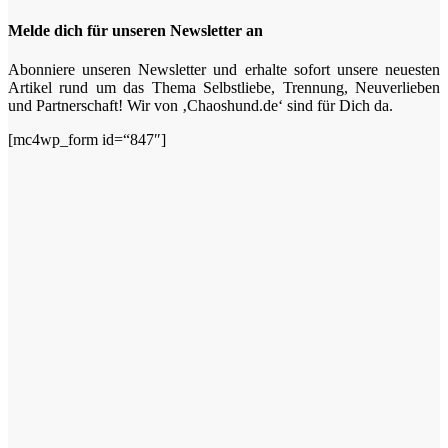
Melde dich für unseren Newsletter an
Abonniere unseren Newsletter und erhalte sofort unsere neuesten
Artikel rund um das Thema Selbstliebe, Trennung, Neuverlieben
und Partnerschaft! Wir von ‚Chaoshund.de‘ sind für Dich da.
[mc4wp_form id=“847″]