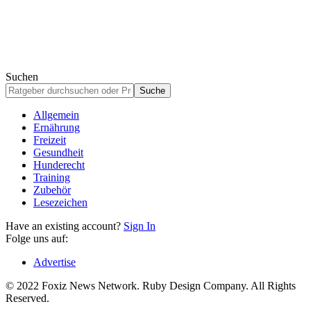
Suchen
Allgemein
Ernährung
Freizeit
Gesundheit
Hunderecht
Training
Zubehör
Lesezeichen
Have an existing account?
Sign In
Folge uns auf:
Advertise
© 2022 Foxiz News Network. Ruby Design Company. All Rights
Reserved.