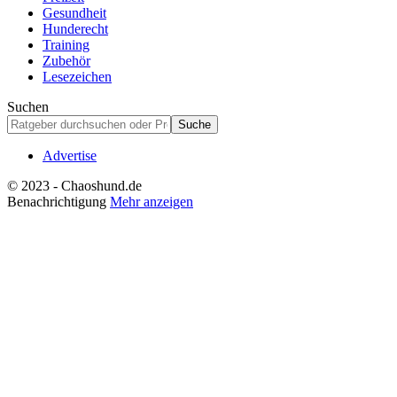
Gesundheit
Hunderecht
Training
Zubehör
Lesezeichen
Suchen
Advertise
© 2023 - Chaoshund.de
Benachrichtigung
Mehr anzeigen