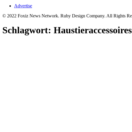
Advertise
© 2022 Foxiz News Network. Ruby Design Company. All Rights Re
Schlagwort:
Haustieraccessoires