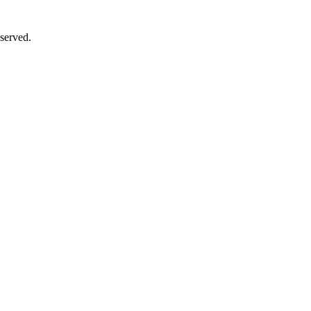
served.