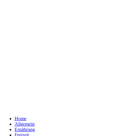
Home
Allgemein
Ernährung
Freizeit