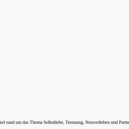
ikel rund um das Thema Selbstliebe, Trennung, Neuverlieben und Partn