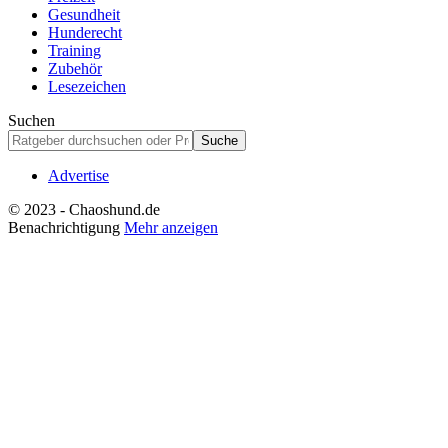
Gesundheit
Hunderecht
Training
Zubehör
Lesezeichen
Suchen
Advertise
© 2023 - Chaoshund.de
Benachrichtigung
Mehr anzeigen