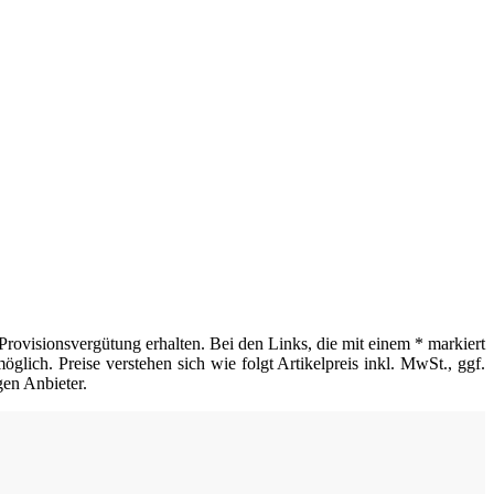
Provisionsvergütung erhalten. Bei den Links, die mit einem * markiert
glich. Preise verstehen sich wie folgt Artikelpreis inkl. MwSt., ggf.
gen Anbieter.