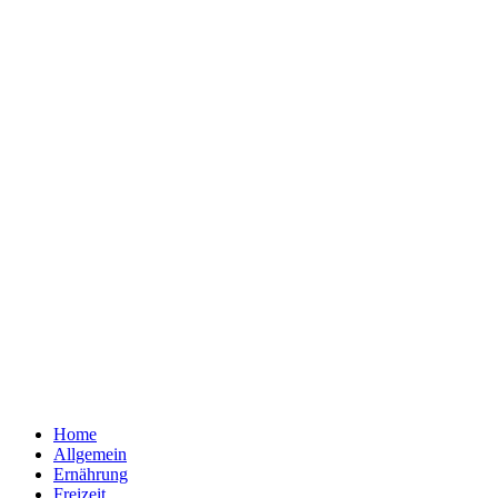
Home
Allgemein
Ernährung
Freizeit