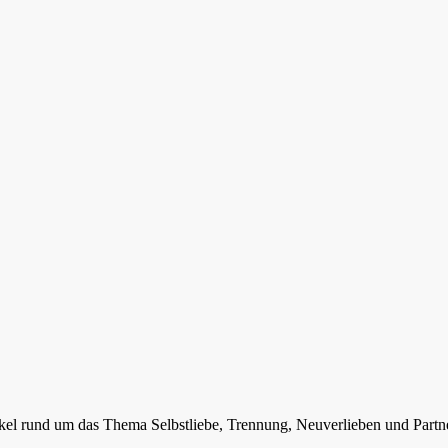
ikel rund um das Thema Selbstliebe, Trennung, Neuverlieben und Partn