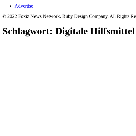
Advertise
© 2022 Foxiz News Network. Ruby Design Company. All Rights Re
Schlagwort:
Digitale Hilfsmitte