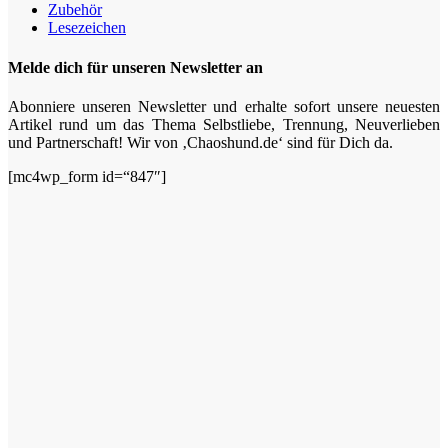
Zubehör
Lesezeichen
Melde dich für unseren Newsletter an
Abonniere unseren Newsletter und erhalte sofort unsere neuesten
Artikel rund um das Thema Selbstliebe, Trennung, Neuverlieben
und Partnerschaft! Wir von ‚Chaoshund.de‘ sind für Dich da.
[mc4wp_form id=“847″]