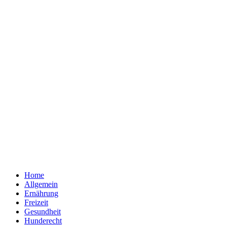
Home
Allgemein
Ernährung
Freizeit
Gesundheit
Hunderecht