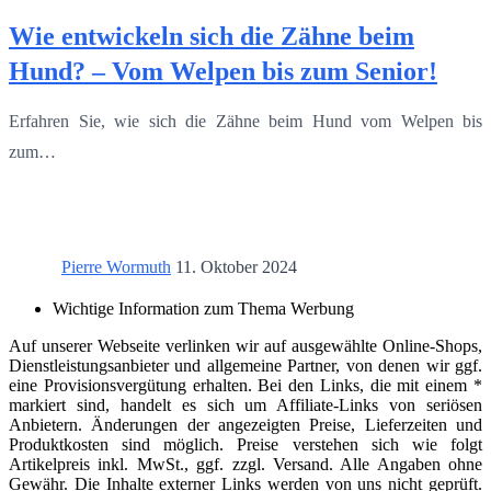
Wie entwickeln sich die Zähne beim
Hund? – Vom Welpen bis zum Senior!
Erfahren Sie, wie sich die Zähne beim Hund vom Welpen bis
zum…
Pierre Wormuth
11. Oktober 2024
Wichtige Information zum Thema Werbung
Auf unserer Webseite verlinken wir auf ausgewählte Online-Shops,
Dienstleistungsanbieter und allgemeine Partner, von denen wir ggf.
eine Provisionsvergütung erhalten. Bei den Links, die mit einem *
markiert sind, handelt es sich um Affiliate-Links von seriösen
Anbietern. Änderungen der angezeigten Preise, Lieferzeiten und
Produktkosten sind möglich. Preise verstehen sich wie folgt
Artikelpreis inkl. MwSt., ggf. zzgl. Versand. Alle Angaben ohne
Gewähr. Die Inhalte externer Links werden von uns nicht geprüft.