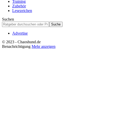
Training
Zubehör
Lesezeichen
Suchen
Advertise
© 2023 - Chaoshund.de
Benachrichtigung
Mehr anzeigen