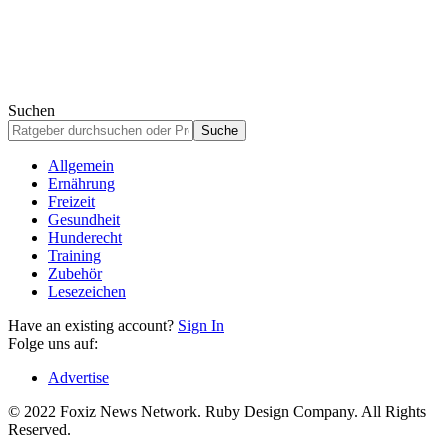
Suchen
Allgemein
Ernährung
Freizeit
Gesundheit
Hunderecht
Training
Zubehör
Lesezeichen
Have an existing account?
Sign In
Folge uns auf:
Advertise
© 2022 Foxiz News Network. Ruby Design Company. All Rights
Reserved.