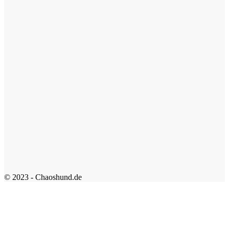
© 2023 - Chaoshund.de